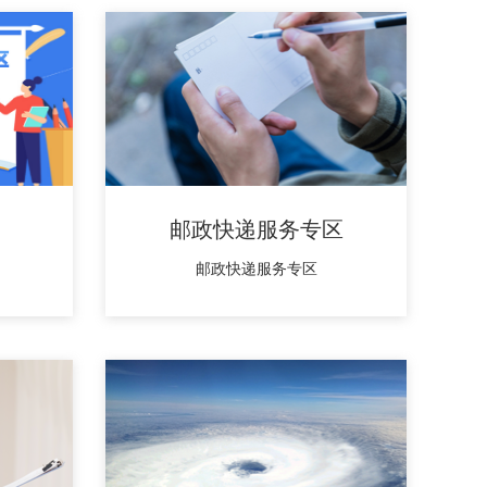
邮政快递服务专区
邮政快递服务专区