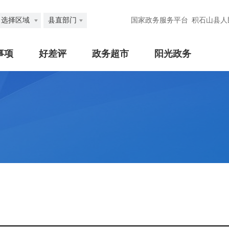
选择区域
县直部门
国家政务服务平台
积石山县人
事项
好差评
政务超市
阳光政务