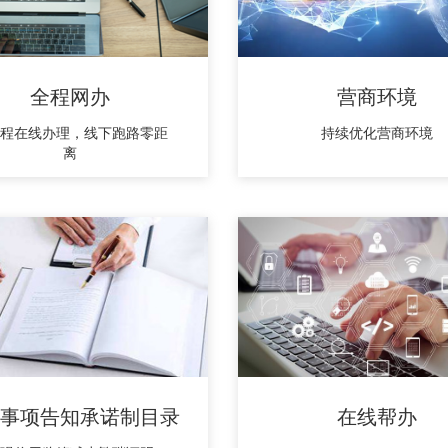
全程网办
营商环境
程在线办理，线下跑路零距
持续优化营商环境
离
事项告知承诺制目录
在线帮办