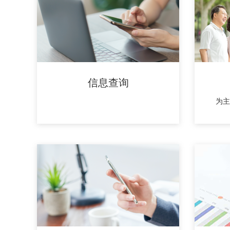
信息查询
为主