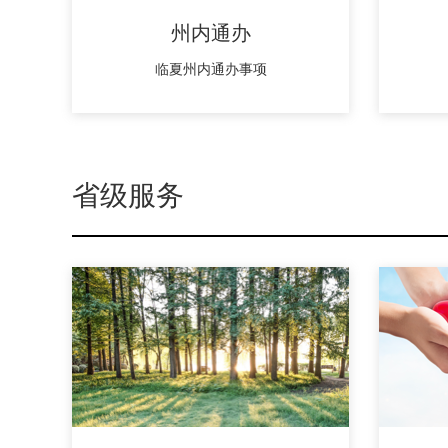
州内通办
临夏州内通办事项
省级服务