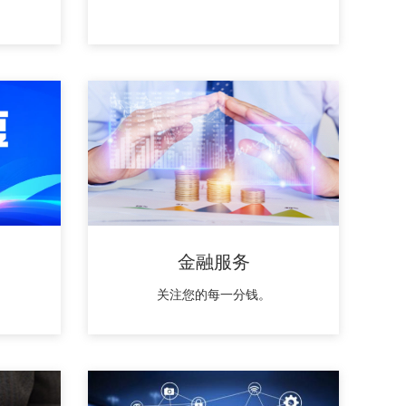
金融服务
关注您的每一分钱。