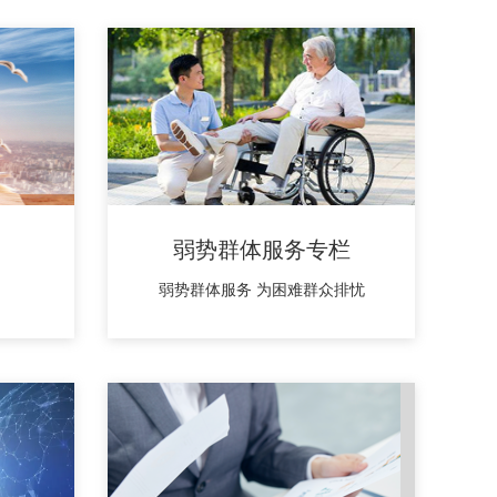
弱势群体服务专栏
弱势群体服务 为困难群众排忧