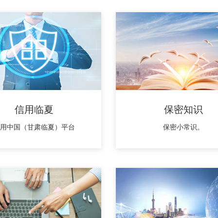
信用临夏
保密知识
用中国（甘肃临夏）平台
保密小常识。