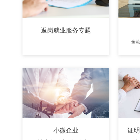
返岗就业服务专题
全流
小微企业
证明