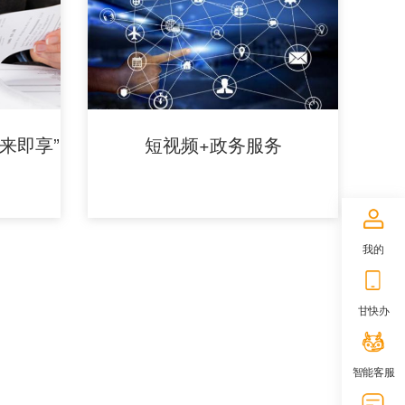
来即享”
短视频+政务服务
我的
甘快办
智能客服