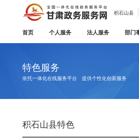
积石山县
首页
个人服务
法人服务
部门
特色服务
依托一体化在线服务平台 提供个性化创新服务
积石山县特色