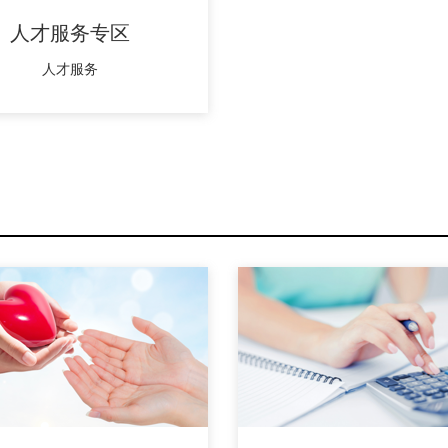
人才服务专区
人才服务