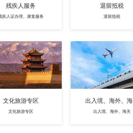
残疾人服务
退留抵税
残疾人证办理、康复服务
退留抵税
文化旅游专区
出入境、海外、海
文化旅游专区
出入境、海外、海关