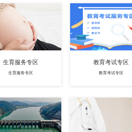
生育服务专区
教育考试专区
生育服务专区
教育考试专区