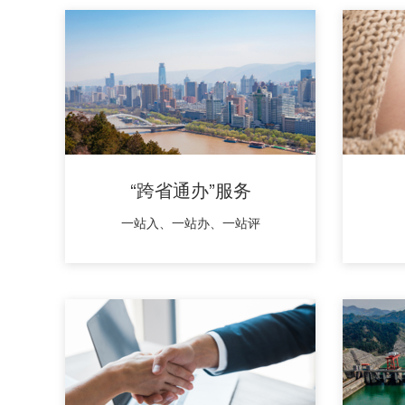
“跨省通办”服务
一站入、一站办、一站评