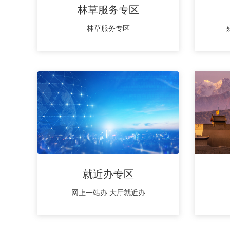
林草服务专区
林草服务专区
就近办专区
网上一站办 大厅就近办