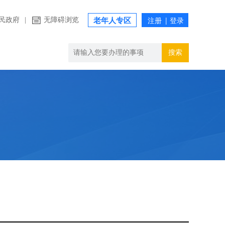
民政府
|
无障碍浏览
老年人专区
搜索