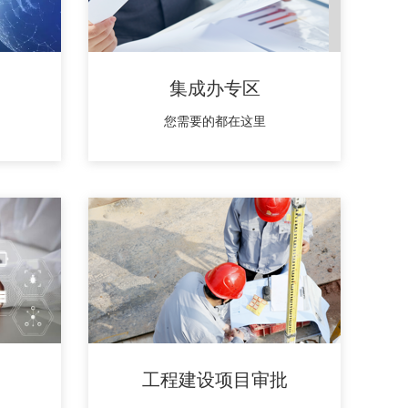
集成办专区
您需要的都在这里
工程建设项目审批