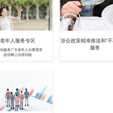
老年人服务专区
涉企政策精准推送和“不
服务
动服务广大老年人办事需求
提供网上办理功能