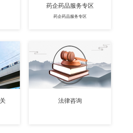
药企药品服务专区
药企药品服务专区
关
法律咨询