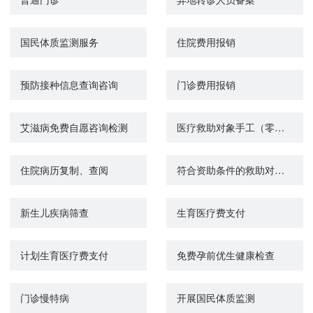
国民体质监测服务
住院费用报销
预防接种信息查询咨询
门诊费用报销
艾滋病免费自愿咨询检测
医疗救助对象手工（零星）报销
住院病历复制、查阅
符合资助条件的救助对象参加城乡居民基本医疗保险个人缴费补贴
新生儿疾病筛查
生育医疗费支付
计划生育医疗费支付
免费孕前优生健康检查
门诊慢特病
开展国民体质监测