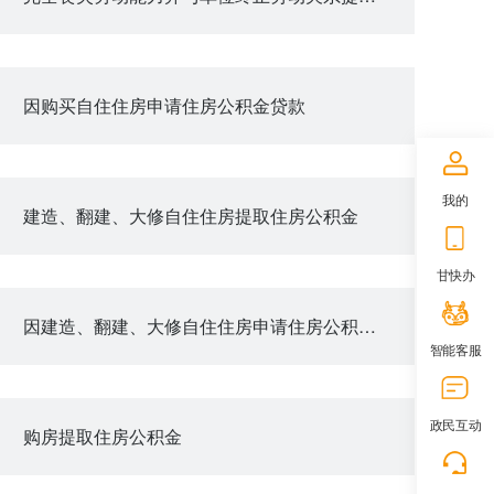
因购买自住住房申请住房公积金贷款
我的
建造、翻建、大修自住住房提取住房公积金
甘快办
因建造、翻建、大修自住住房申请住房公积金贷款
智能客服
政民互动
购房提取住房公积金