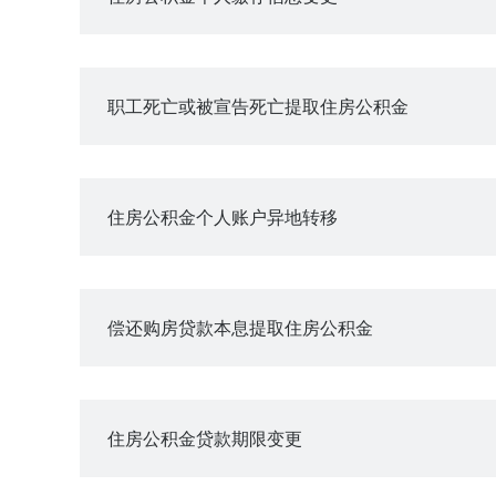
职工死亡或被宣告死亡提取住房公积金
住房公积金个人账户异地转移
偿还购房贷款本息提取住房公积金
住房公积金贷款期限变更