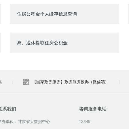
住房公积金个人缴存信息查询
离、退休提取住房公积金
集
|
【国家政务服务】政务服务投诉（微信端）
|
联系我们
咨询服务电话
主办单位：甘肃省大数据中心
12345