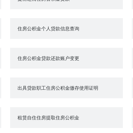
住房公积金个人贷款信息查询
住房公积金贷款还款账户变更
出具贷款职工住房公积金缴存使用证明
租赁自住住房提取住房公积金