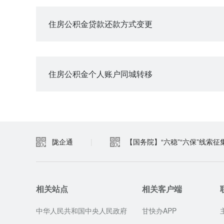
住房公积金贷款还款方式变更
住房公积金个人账户同城转移
陇企通
|
【国务院】“六稳”“六保”线索征
相关站点
相关客户端
中华人民共和国中央人民政府
甘快办APP