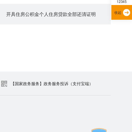
12345
收起
开具住房公积金个人住房贷款全部还清证明
【国家政务服务】政务服务投诉（支付宝端）