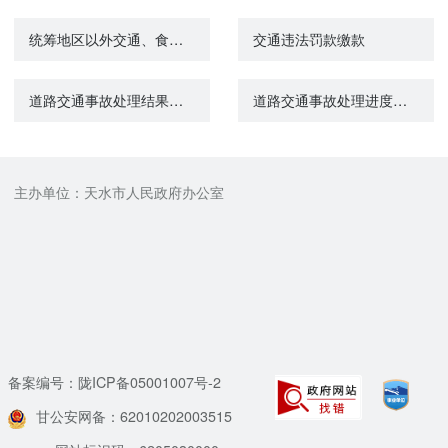
统筹地区以外交通、食宿费申领
交通违法罚款缴款
道路交通事故处理结果网上查询
道路交通事故处理进度网上查询
主办单位：天水市人民政府办公室
备案编号：陇ICP备05001007号-2
甘公安网备：62010202003515