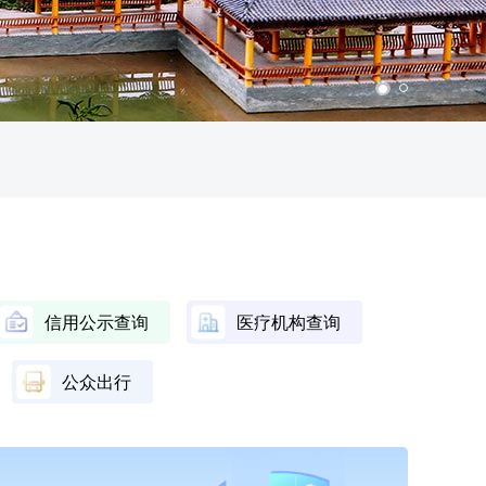
信用公示查询
医疗机构查询
公众出行