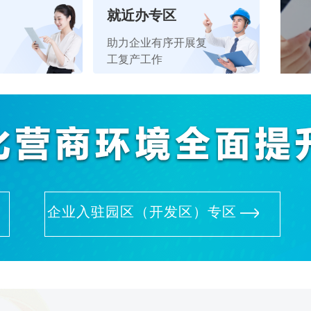
就近办专区
助力企业有序开展复
工复产工作
企业入驻园区（开发区）专区