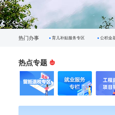
热门办事
育儿补贴服务专区
公积金
热点专题