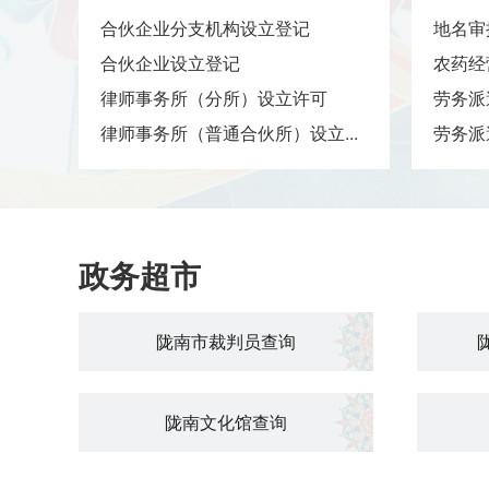
合伙企业分支机构设立登记
地名审
合伙企业设立登记
农药经
律师事务所（分所）设立许可
劳务派
销
律师事务所（普通合伙所）设立...
劳务派
政务超市
陇南市裁判员查询
陇南文化馆查询