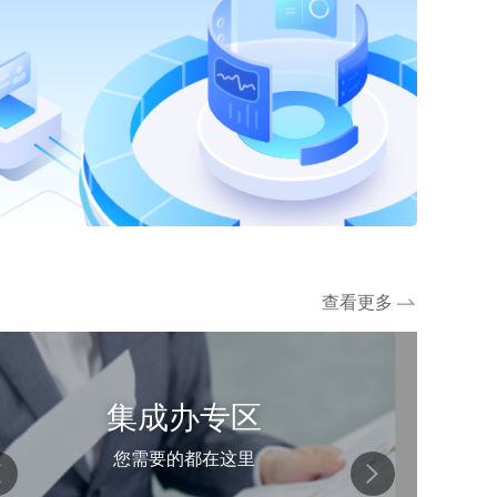
查看更多
集成办专区
您需要的都在这里