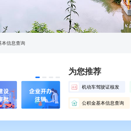
基本信息查询
为您推荐
机动车驾驶证核发
公积金基本信息查询