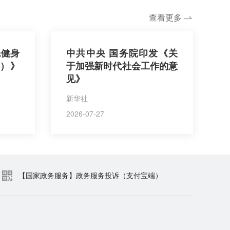
查看更多
民健身
中共中央 国务院印发《关
年）》
于加强新时代社会工作的意
见》
新华社
2026-07-27
【国家政务服务】政务服务投诉（支付宝端）