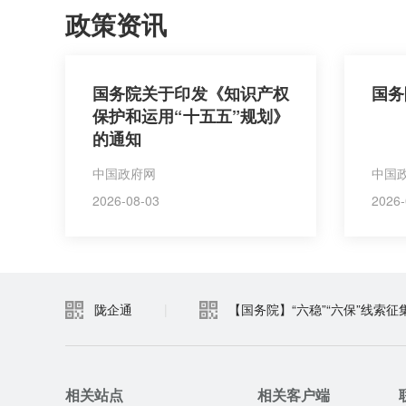
政策资讯
国务院关于印发《知识产权
国务
保护和运用“十五五”规划》
的通知
中国政府网
中国
2026-08-03
2026-
陇企通
|
【国务院】“六稳”“六保”线索征
相关站点
相关客户端