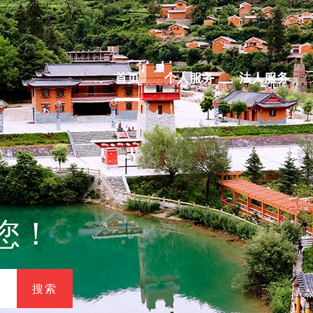
首页
个人服务
法人服务
您！