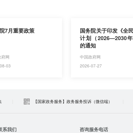
院7月重要政策
国务院关于印发《全
计划（2026—2030
的通知
政府网
中国政府网
08-03
2026-07-27
集
|
【国家政务服务】政务服务投诉（微信端）
|
联系我们
咨询服务电话