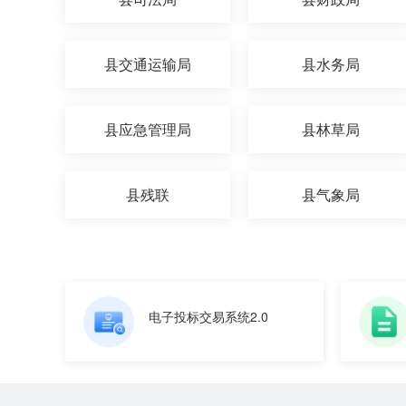
县交通运输局
县水务局
县应急管理局
县林草局
县残联
县气象局
电子投标交易系统2.0