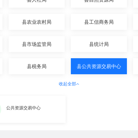
县农业农村局
县工信商务局
县市场监管局
县统计局
县税务局
县公共资源交易中心
收起全部
公共资源交易中心