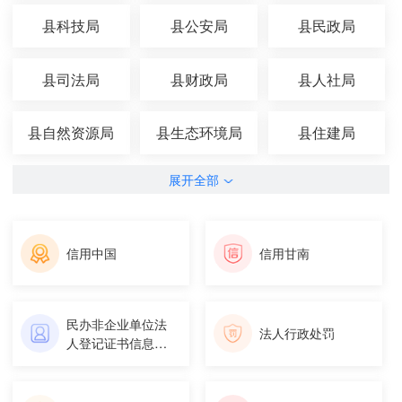
县科技局
县公安局
县民政局
县司法局
县财政局
县人社局
县自然资源局
县生态环境局
县住建局
展开全部
信用中国
信用甘南
民办非企业单位法
法人行政处罚
人登记证书信息查
询