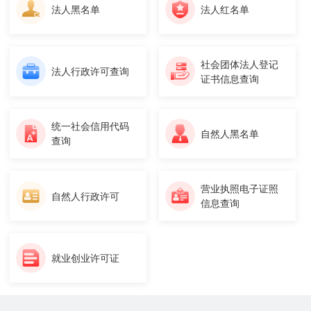
法人黑名单
法人红名单
社会团体法人登记
法人行政许可查询
证书信息查询
统一社会信用代码
自然人黑名单
查询
营业执照电子证照
自然人行政许可
信息查询
就业创业许可证