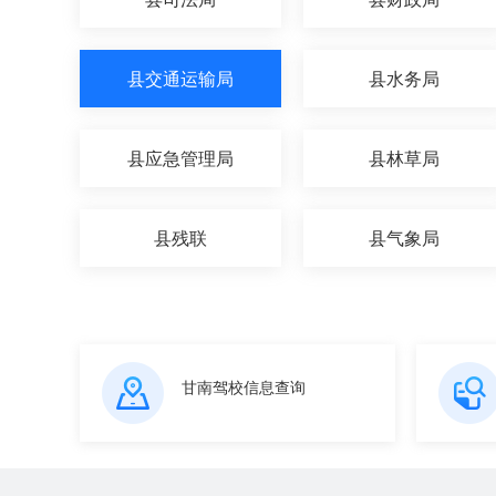
县交通运输局
县水务局
县应急管理局
县林草局
县残联
县气象局
甘南驾校信息查询