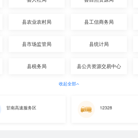
县农业农村局
县工信商务局
县市场监管局
县统计局
县税务局
县公共资源交易中心
收起全部
甘南高速服务区
12328