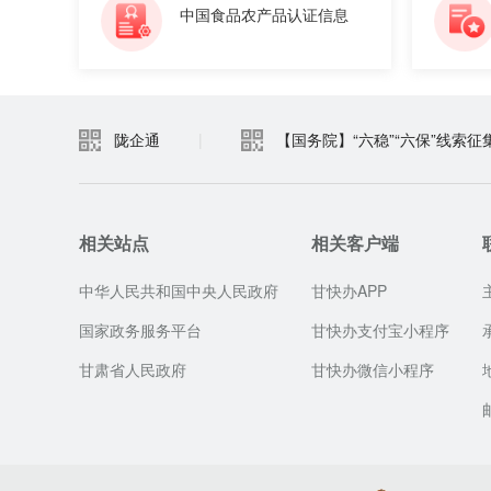
中国食品农产品认证信息
陇企通
|
【国务院】“六稳”“六保”线索征
相关站点
相关客户端
中华人民共和国中央人民政府
甘快办APP
国家政务服务平台
甘快办支付宝小程序
甘肃省人民政府
甘快办微信小程序