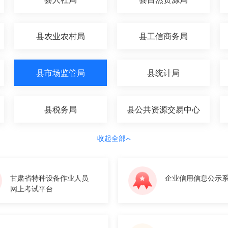
县农业农村局
县工信商务局
县市场监管局
县统计局
县税务局
县公共资源交易中心
收起全部
甘肃省特种设备作业人员
企业信用信息公示
网上考试平台