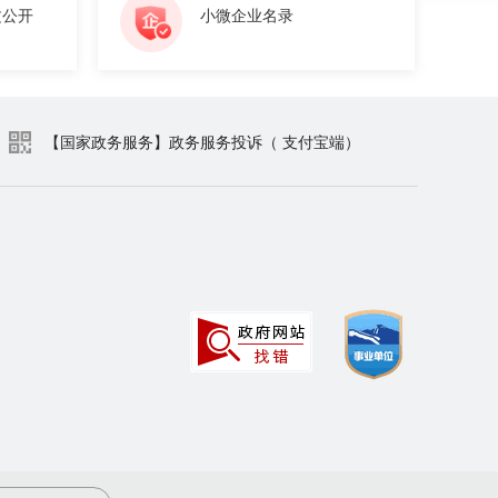
文公开
小微企业名录
【国家政务服务】政务服务投诉（ 支付宝端）