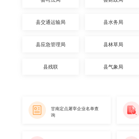
县交通运输局
县水务局
县应急管理局
县林草局
县残联
县气象局
甘南定点屠宰企业名单查
询