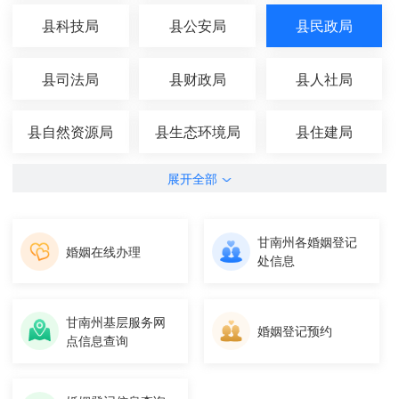
县科技局
县公安局
县民政局
县司法局
县财政局
县人社局
县自然资源局
县生态环境局
县住建局
展开全部
甘南州各婚姻登记
婚姻在线办理
处信息
甘南州基层服务网
婚姻登记预约
点信息查询