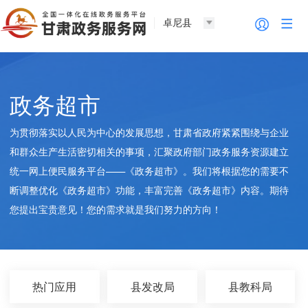
卓尼县
政务超市
为贯彻落实以人民为中心的发展思想，甘肃省政府紧紧围绕与企业
和群众生产生活密切相关的事项，汇聚政府部门政务服务资源建立
统一网上便民服务平台——《政务超市》。我们将根据您的需要不
断调整优化《政务超市》功能，丰富完善《政务超市》内容。期待
您提出宝贵意见！您的需求就是我们努力的方向！
热门应用
县发改局
县教科局