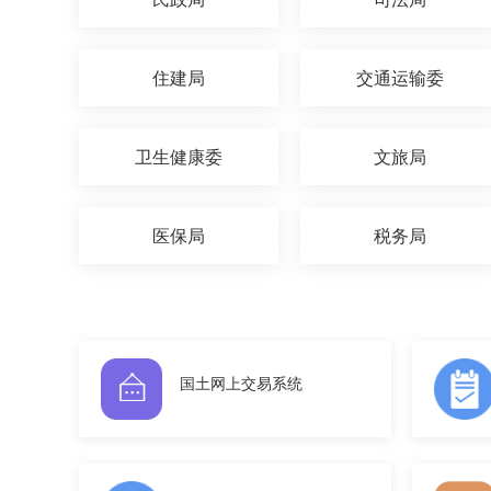
住建局
交通运输委
卫生健康委
文旅局
医保局
税务局
国土网上交易系统