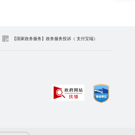
【国家政务服务】政务服务投诉（ 支付宝端）