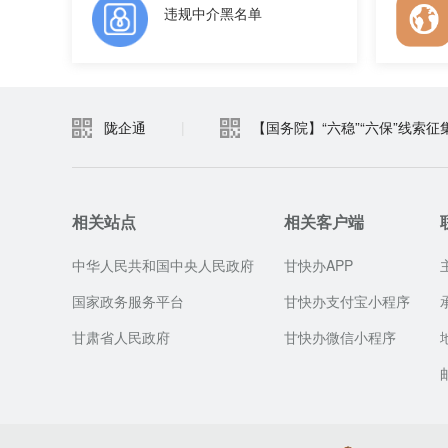
违规中介黑名单
陇企通
|
【国务院】“六稳”“六保”线索征
相关站点
相关客户端
中华人民共和国中央人民政府
甘快办APP
国家政务服务平台
甘快办支付宝小程序
甘肃省人民政府
甘快办微信小程序