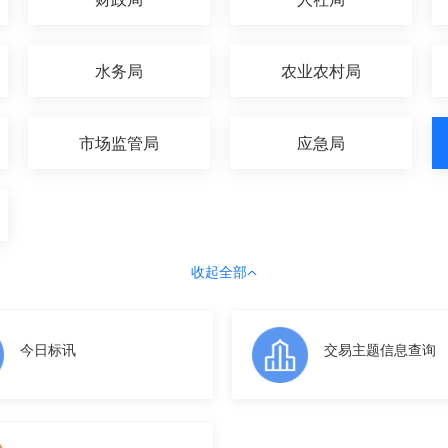
水务局
农业农村局
市场监管局
应急局
收起全部
今日标讯
交易主题信息查询