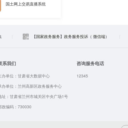
国土网上交易直播系统
集
|
【国家政务服务】政务服务投诉（ 微信端）
|
联系我们
咨询服务电话
主办单位：甘肃省大数据中心
12345
承办单位：兰州高新区政务服务中心
地址：甘肃省兰州市城关区中央广场1号
邮政编码：730030