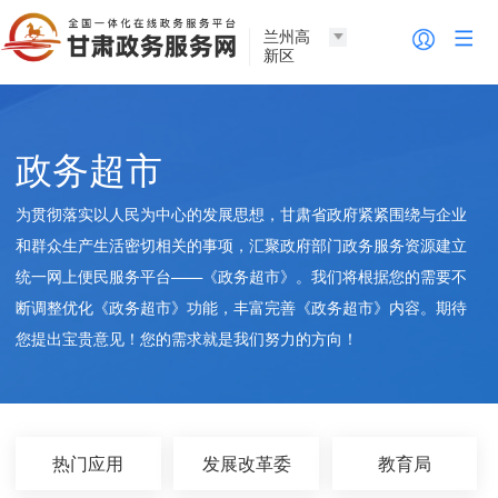
兰州高
新区
政务超市
为贯彻落实以人民为中心的发展思想，甘肃省政府紧紧围绕与企业
和群众生产生活密切相关的事项，汇聚政府部门政务服务资源建立
统一网上便民服务平台——《政务超市》。我们将根据您的需要不
断调整优化《政务超市》功能，丰富完善《政务超市》内容。期待
您提出宝贵意见！您的需求就是我们努力的方向！
热门应用
发展改革委
教育局