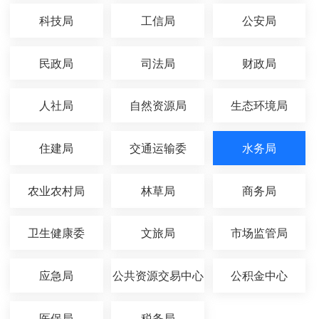
科技局
工信局
公安局
民政局
司法局
财政局
人社局
自然资源局
生态环境局
住建局
交通运输委
水务局
农业农村局
林草局
商务局
卫生健康委
文旅局
市场监管局
应急局
公共资源交易中心
公积金中心
医保局
税务局