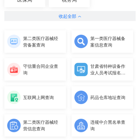
收起全部
第二类医疗器械经
第一类医疗器械备
营备案查询
案信息查询
守信重合同企业查
甘肃省特种设备作
询
业人员考试报名平
台
互联网上网查询
药品仓库地址查询
第二类医疗器械经
违规中介黑名单查
营信息查询
询