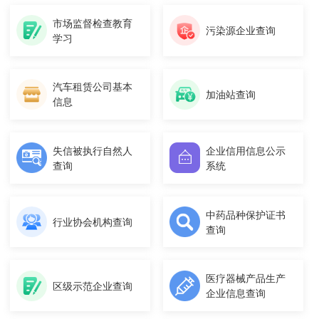
市场监督检查教育
污染源企业查询
学习
汽车租赁公司基本
加油站查询
信息
失信被执行自然人
企业信用信息公示
查询
系统
中药品种保护证书
行业协会机构查询
查询
医疗器械产品生产
区级示范企业查询
企业信息查询