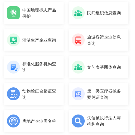
中国地理标志产品
民间组织信息查询
保护
旅游客运企业信息
清洁生产企业查询
查询
标准化服务机构查
文艺表演团体查询
询
动物检疫合格证查
第一类医疗器械备
询
案凭证查询
失信被执行法人与
房地产企业黑名单
机构查询