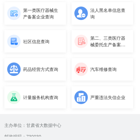
第一类医疗器械生
法人黑名单信息查
产备案企业查询
询
第二、三类医疗器
社区信息查询
械委托生产备案信
息查询
药品经营方式查询
汽车维修查询
计量服务机构查询
严重违法失信企业
主办单位：甘肃省大数据中心
邮政编码：730030