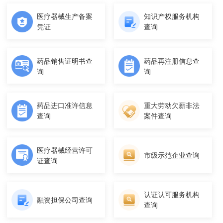
医疗器械生产备案
知识产权服务机构
凭证
查询
药品销售证明书查
药品再注册信息查
询
询
药品进口准许信息
重大劳动欠薪非法
查询
案件查询
医疗器械经营许可
市级示范企业查询
证查询
认证认可服务机构
融资担保公司查询
查询