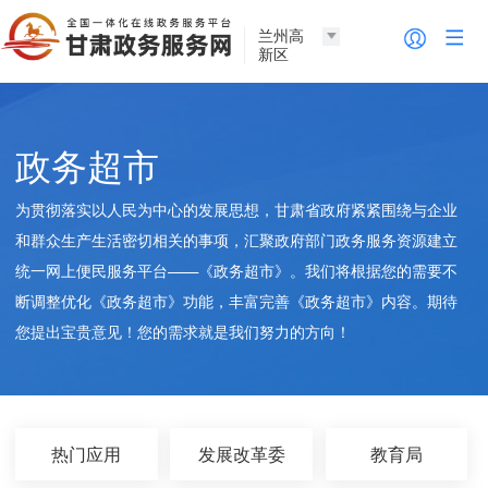
兰州高
新区
政务超市
为贯彻落实以人民为中心的发展思想，甘肃省政府紧紧围绕与企业
和群众生产生活密切相关的事项，汇聚政府部门政务服务资源建立
统一网上便民服务平台——《政务超市》。我们将根据您的需要不
断调整优化《政务超市》功能，丰富完善《政务超市》内容。期待
您提出宝贵意见！您的需求就是我们努力的方向！
热门应用
发展改革委
教育局