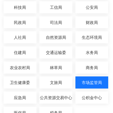
科技局
工信局
公安局
民政局
司法局
财政局
人社局
自然资源局
生态环境局
住建局
交通运输委
水务局
农业农村局
林草局
商务局
卫生健康委
文旅局
市场监管局
应急局
公共资源交易中心
公积金中心
医保局
税务局