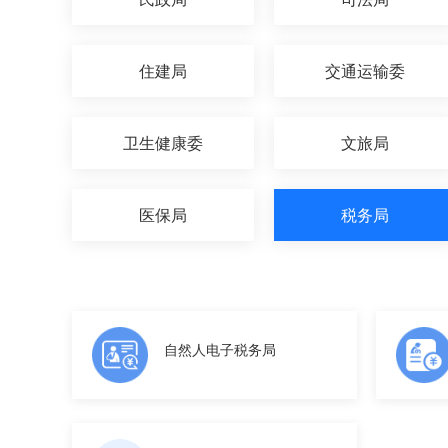
住建局
交通运输委
卫生健康委
文旅局
医保局
税务局
自然人电子税务局