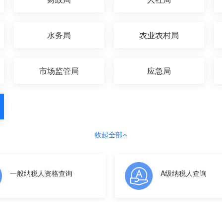
水务局
农业农村局
市场监管局
应急局
收起全部
一般纳税人资格查询
A级纳税人查询