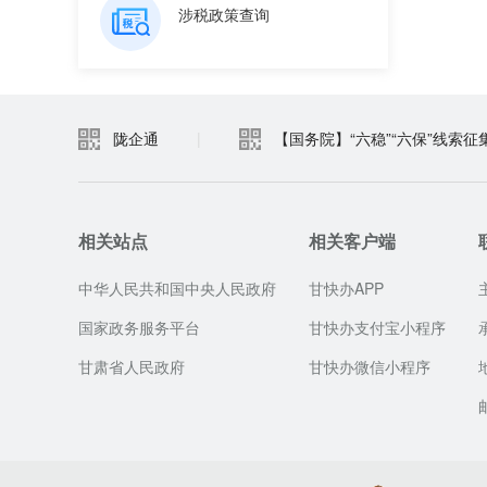
涉税政策查询
陇企通
|
【国务院】“六稳”“六保”线索征
相关站点
相关客户端
中华人民共和国中央人民政府
甘快办APP
国家政务服务平台
甘快办支付宝小程序
甘肃省人民政府
甘快办微信小程序