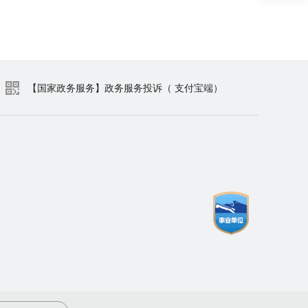
【国家政务服务】政务服务投诉（ 支付宝端）