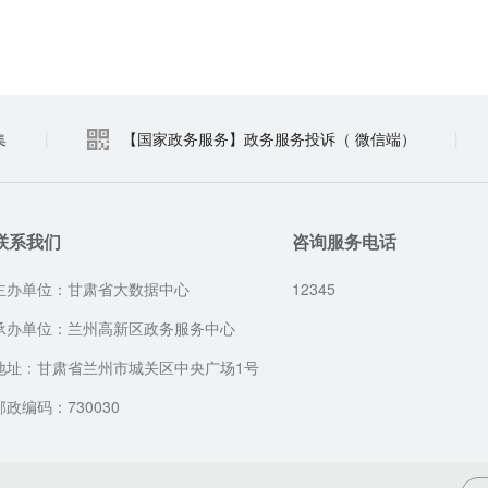
集
|
【国家政务服务】政务服务投诉（ 微信端）
|
联系我们
咨询服务电话
主办单位：甘肃省大数据中心
12345
承办单位：兰州高新区政务服务中心
地址：甘肃省兰州市城关区中央广场1号
邮政编码：730030