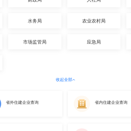
水务局
农业农村局
市场监管局
应急局
收起全部
省外住建企业查询
省内住建企业查询