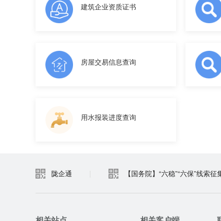
建筑企业资质证书
房屋交易信息查询
用水报装进度查询
陇企通
|
【国务院】“六稳”“六保”线索征
相关站点
相关客户端