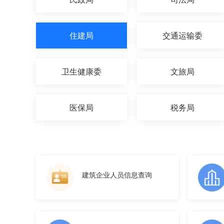
住建局
交通运输委
卫生健康委
文旅局
医保局
税务局
建筑企业人员信息查询