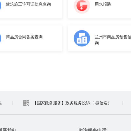
建筑施工许可证信息查询
用水报装
商品房合同备案查询
兰州市商品房预售
询
集
|
【国家政务服务】政务服务投诉（ 微信端）
|
联系我们
咨询服务电话