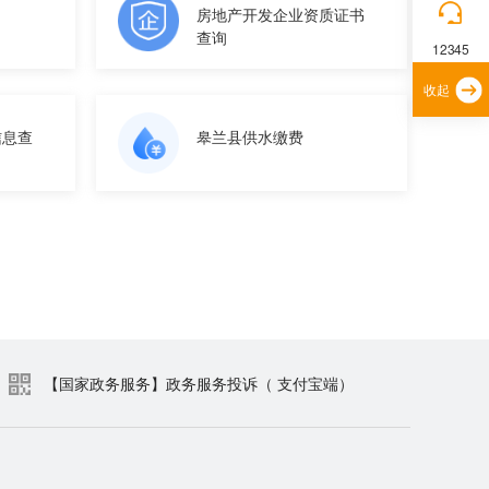
房地产开发企业资质证书
查询
12345
收起
信息查
皋兰县供水缴费
【国家政务服务】政务服务投诉（ 支付宝端）