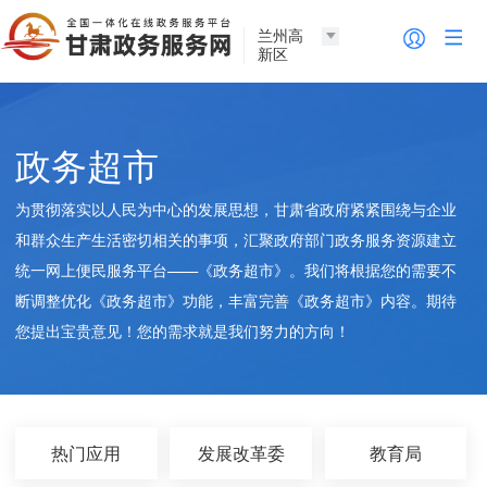
兰州高
新区
政务超市
为贯彻落实以人民为中心的发展思想，甘肃省政府紧紧围绕与企业
和群众生产生活密切相关的事项，汇聚政府部门政务服务资源建立
统一网上便民服务平台——《政务超市》。我们将根据您的需要不
断调整优化《政务超市》功能，丰富完善《政务超市》内容。期待
您提出宝贵意见！您的需求就是我们努力的方向！
热门应用
发展改革委
教育局