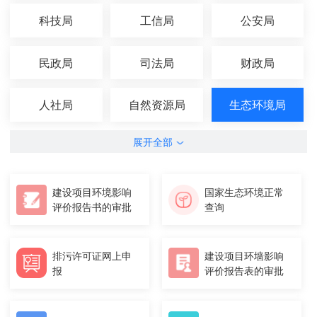
科技局
工信局
公安局
民政局
司法局
财政局
人社局
自然资源局
生态环境局
展开全部
建设项目环境影响
国家生态环境正常
评价报告书的审批
查询
排污许可证网上申
建设项目环墙影响
报
评价报告表的审批