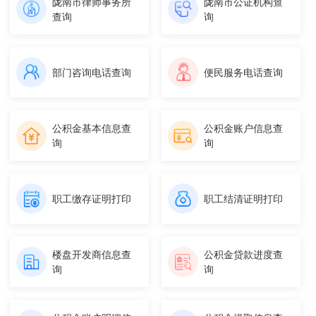
陇南市律师事务所
陇南市公证机构查
查询
询
部门咨询电话查询
便民服务电话查询
公积金基本信息查
公积金账户信息查
询
询
职工缴存证明打印
职工结清证明打印
楼盘开发商信息查
公积金贷款进度查
询
询