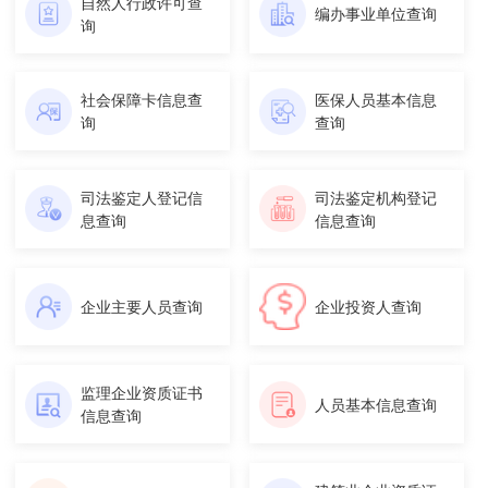
自然人行政许可查
编办事业单位查询
询
社会保障卡信息查
医保人员基本信息
询
查询
司法鉴定人登记信
司法鉴定机构登记
息查询
信息查询
企业主要人员查询
企业投资人查询
监理企业资质证书
人员基本信息查询
信息查询