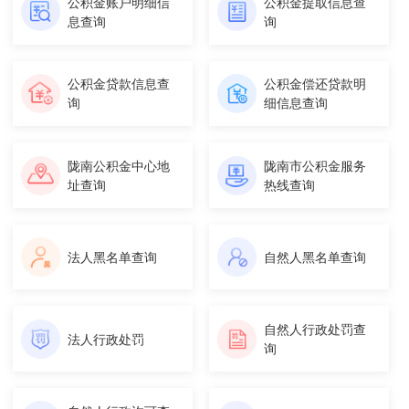
公积金账户明细信
公积金提取信息查
息查询
询
公积金贷款信息查
公积金偿还贷款明
询
细信息查询
陇南公积金中心地
陇南市公积金服务
址查询
热线查询
法人黑名单查询
自然人黑名单查询
自然人行政处罚查
法人行政处罚
询