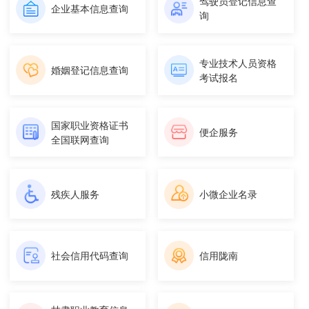
驾驶员登记信息查
企业基本信息查询
询
专业技术人员资格
婚姻登记信息查询
考试报名
国家职业资格证书
便企服务
全国联网查询
残疾人服务
小微企业名录
社会信用代码查询
信用陇南