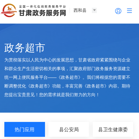
西和县
政务超市
为贯彻落实以人民为中心的发展思想，甘肃省政府紧紧围绕与企业
和群众生产生活密切相关的事项，汇聚政府部门政务服务资源建立
统一网上便民服务平台——《政务超市》。我们将根据您的需要不
断调整优化《政务超市》功能，丰富完善《政务超市》内容。期待
您提出宝贵意见！您的需求就是我们努力的方向！
热门应用
县公安局
县卫生健康委