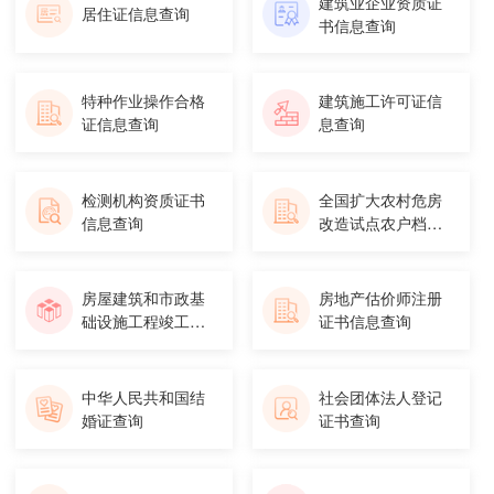
建筑业企业资质证
居住证信息查询
书信息查询
特种作业操作合格
建筑施工许可证信
证信息查询
息查询
检测机构资质证书
全国扩大农村危房
信息查询
改造试点农户档案
信息查询
房屋建筑和市政基
房地产估价师注册
础设施工程竣工验
证书信息查询
收备案信...
中华人民共和国结
社会团体法人登记
婚证查询
证书查询