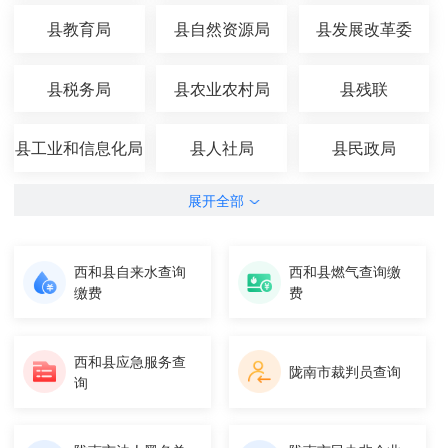
县教育局
县自然资源局
县发展改革委
县税务局
县农业农村局
县残联
县工业和信息化局
县人社局
县民政局
展开全部
西和县自来水查询
西和县燃气查询缴
缴费
费
西和县应急服务查
陇南市裁判员查询
询