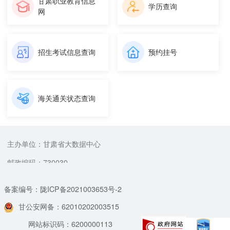
甘肃职业教育信息
学历查询
网
招生考试信息查询
预约挂号
海关通关状态查询
主办单位：甘肃省大数据中心
邮政编码：730030
备案编号：陇ICP备2021003653号-2
甘公安网备：62010202003515
网站标识码：6200000113