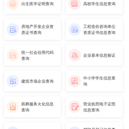
出生医学证明查询
高校学生信息查询
房地产开发企业资
工程造价咨询单位
质证书查询
资质证书信息查询
统一社会信用代码
企业基本信息验证
查询
中小学学生信息查
建筑市场企业查询
询
殡葬服务火化信息
营业执照电子证照
查询
信息查询