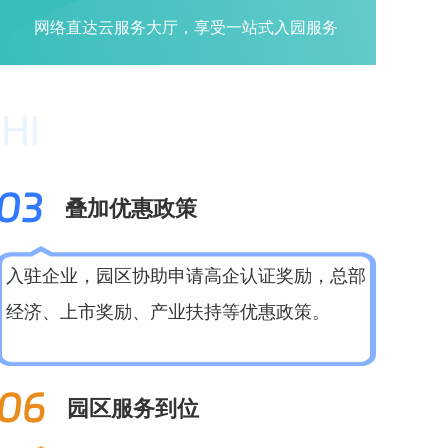
网络直达云服务大厅，享受一站式入园服务
叠加优惠政策
入驻企业，园区协助申请高企认证奖励，总部
经济、上市奖励、产业扶持等优惠政策。
园区服务到位