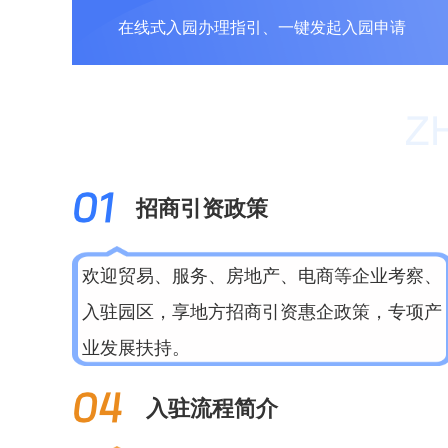
在线式入园办理指引、一键发起入园申请
招商引资政策
欢迎贸易、服务、房地产、电商等企业考察、
入驻园区，享地方招商引资惠企政策，专项产
业发展扶持。
入驻流程简介