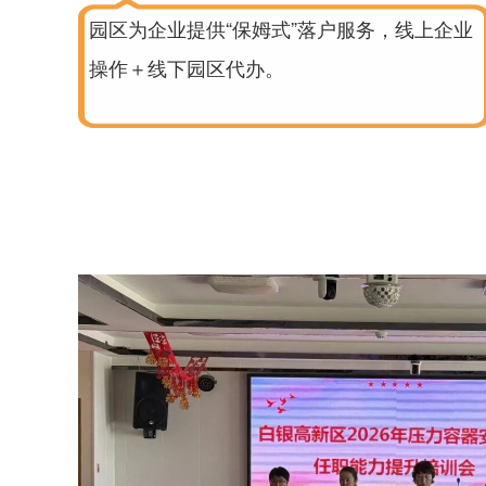
园区为企业提供“保姆式”落户服务，线上企业
操作＋线下园区代办。