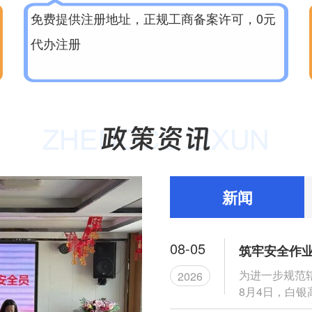
免费提供注册地址，正规工商备案许可，0元
代办注册
新闻
08-05
为进一步规范
2026
8月4日，白银