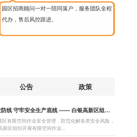
园区招商顾问一对一陪同落户，服务团队全程
代办，售后风控跟进。
公告
政策
筑牢安全作业防线 守牢安全生产底线 —— 白银高新区组织开展有限空间作业安全专题培训
辖区有限空间作业安全管理，防范化解各类安全风险，
高新区组织开展有限空间作业...