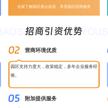
在家了解园区惠企政策，享受园区招商服务
营商环境优质
园区支持力度大，政策稳定，多年企业服务经
验。
附加提供服务