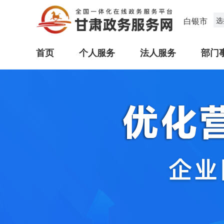
白银市
选
首页
个人服务
法人服务
部门