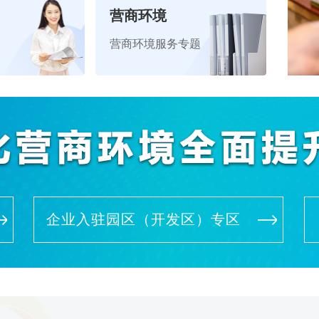
营商环境
营商环境服务专题
企业入驻园区（开发区）专区