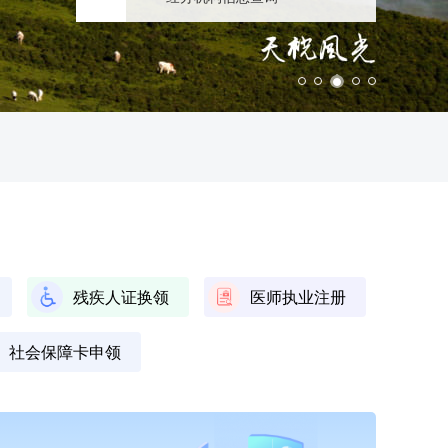
残疾人证换领
医师执业注册
社会保障卡申领