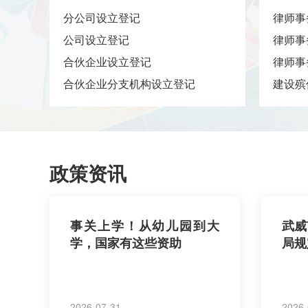
分公司设立登记
律师事
公司设立登记
律师事
合伙企业设立登记
律师事
合伙企业分支机构设立登记
建设殡
政策资讯
事关上学！从幼儿园到大
武威
学，国家有这些资助
局规
2026-07-31
2026-