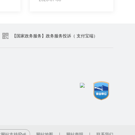
【国家政务服务】政务服务投诉（ 支付宝端）
网站支持IPv6
网站地图
|
网站声明
|
联系我们