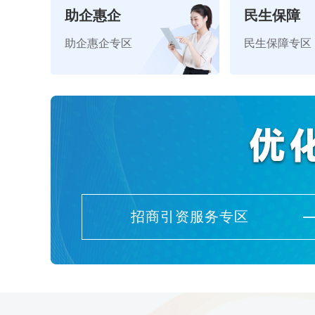
助企惠企
民生保障
助企惠企专区
民生保障专区
招商引资服务专区