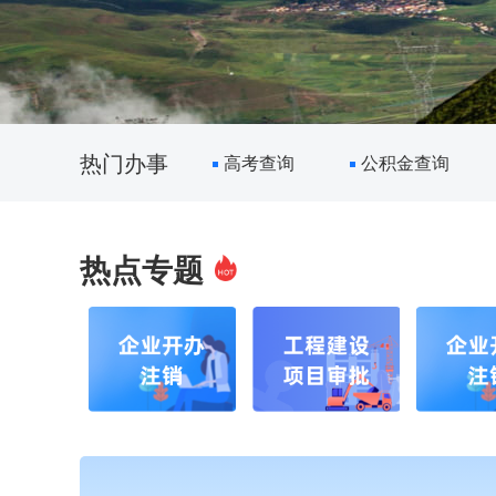
热门办事
高考查询
公积金查询
热点专题