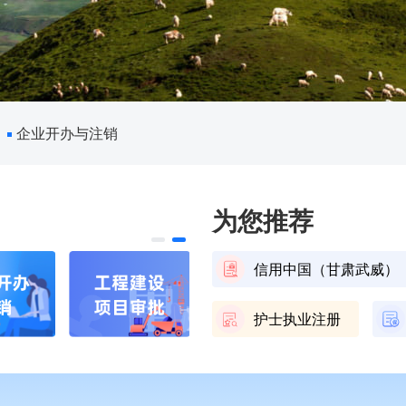
企业开办与注销
为您推荐
信用中国（甘肃武威）
护士执业注册