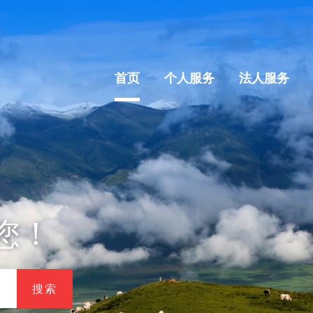
首页
个人服务
法人服务
您！