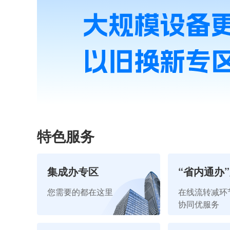
特色服务
集成办专区
“省内通办
您需要的都在这里
在线流转减环
协同优服务