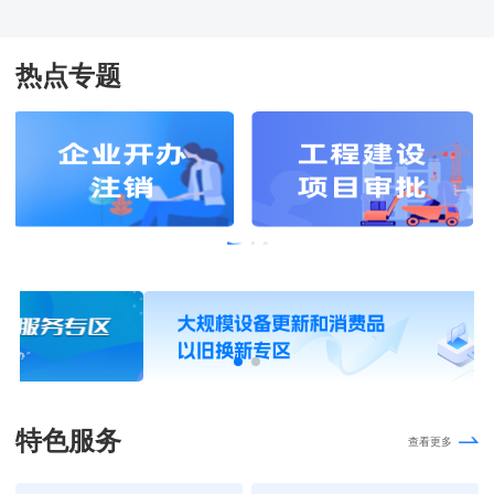
热点专题
特色服务
查看更多