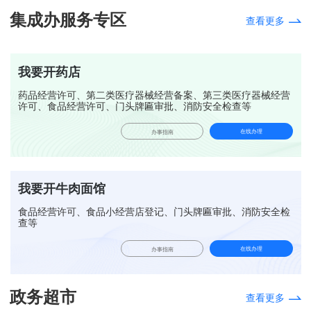
集成办服务专区
查看更多
我要开药店
药品经营许可、第二类医疗器械经营备案、第三类医疗器械经营
许可、食品经营许可、门头牌匾审批、消防安全检查等
在线办理
办事指南
我要开牛肉面馆
食品经营许可、食品小经营店登记、门头牌匾审批、消防安全检
查等
在线办理
办事指南
政务超市
查看更多