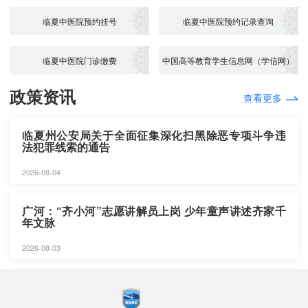
临夏中医院预约挂号
临夏中医院预约记录查询
临夏中医院门诊缴费
中国高等教育学生信息网（学信网）
政策资讯
查看更多
临夏州公安局关于全面征集深化扫黑除恶专项斗争违
法犯罪线索的通告
2026-08-04
广河：“齐小河”志愿讲解员上岗 少年童声讲述齐家千
年文脉
2026-08-03