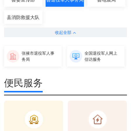
县消防救援大队
收起全部
张掖市退役军人事
全国退役军人网上
务局
信访服务
便民服务