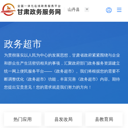
山丹县
政务超市
为贯彻落实以人民为中心的发展思想，甘肃省政府紧紧围绕与企业
和群众生产生活密切相关的事项，汇聚政府部门政务服务资源建立
统一网上便民服务平台——《政务超市》。我们将根据您的需要不
断调整优化《政务超市》功能，丰富完善《政务超市》内容。期待
您提出宝贵意见！您的需求就是我们努力的方向！
热门应用
县发改局
县教育局