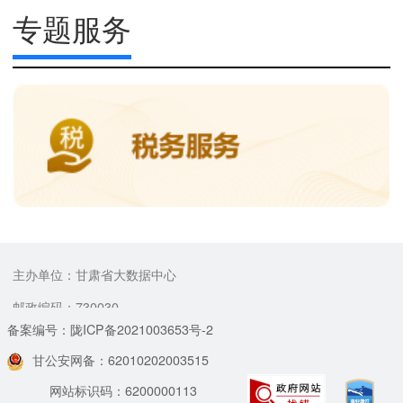
专题服务
主办单位：甘肃省大数据中心
邮政编码：730030
备案编号：陇ICP备2021003653号-2
甘公安网备：62010202003515
网站标识码：6200000113