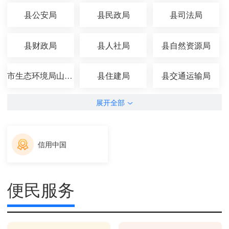
县公安局
县民政局
县司法局
县财政局
县人社局
县自然资源局
市生态环境局山丹分局
县住建局
县交通运输局
展开全部
信用中国
便民服务