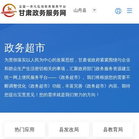
山丹县
政务超市
为贯彻落实以人民为中心的发展思想，甘肃省政府紧紧围绕与企业
和群众生产生活密切相关的事项，汇聚政府部门政务服务资源建立
统一网上便民服务平台——《政务超市》。我们将根据您的需要不
断调整优化《政务超市》功能，丰富完善《政务超市》内容。期待
您提出宝贵意见！您的需求就是我们努力的方向！
热门应用
县发改局
县教育局