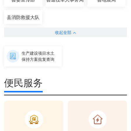
县消防救援大队
收起全部
生产建设项目水土
保持方案批复查询
便民服务