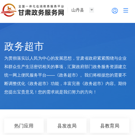
山丹县
政务超市
为贯彻落实以人民为中心的发展思想，甘肃省政府紧紧围绕与企业
和群众生产生活密切相关的事项，汇聚政府部门政务服务资源建立
统一网上便民服务平台——《政务超市》。我们将根据您的需要不
断调整优化《政务超市》功能，丰富完善《政务超市》内容。期待
您提出宝贵意见！您的需求就是我们努力的方向！
热门应用
县发改局
县教育局