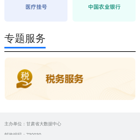
专题服务
主办单位：甘肃省大数据中心
邮政编码：730030