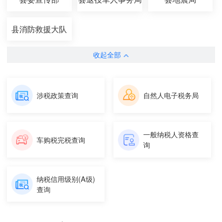
县消防救援大队
收起全部
涉税政策查询
自然人电子税务局
一般纳税人资格查
车购税完税查询
询
纳税信用级别(A级)
查询