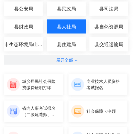
县公安局
县民政局
县司法局
县财政局
县人社局
县自然资源局
市生态环境局山丹分局
县住建局
县交通运输局
展开全部
城乡居民社会保险
专业技术人员资格
费缴费证明打印
考试报名
省内人事考试报名
社会保障卡申领
（二级建造师、基
层服务项...