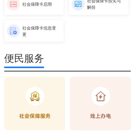
社会保障卡挂失与
社会保障卡启用
解挂
社会保障卡信息变
更
便民服务