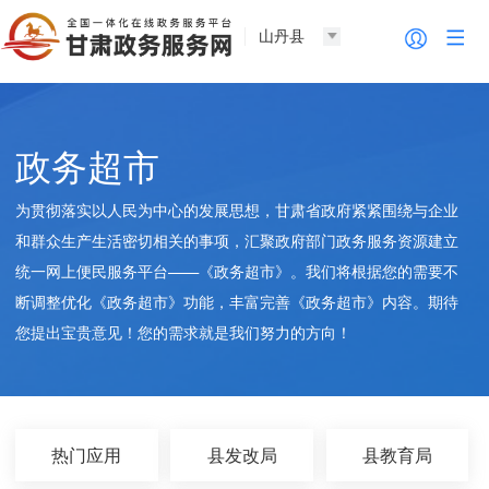
山丹县
政务超市
为贯彻落实以人民为中心的发展思想，甘肃省政府紧紧围绕与企业
和群众生产生活密切相关的事项，汇聚政府部门政务服务资源建立
统一网上便民服务平台——《政务超市》。我们将根据您的需要不
断调整优化《政务超市》功能，丰富完善《政务超市》内容。期待
您提出宝贵意见！您的需求就是我们努力的方向！
热门应用
县发改局
县教育局