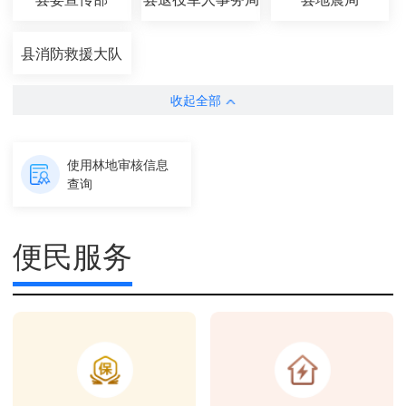
县消防救援大队
收起全部
使用林地审核信息
查询
便民服务