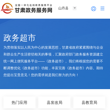
山丹县
政务超市
为贯彻落实以人民为中心的发展思想，甘肃省政府紧紧围绕与企业
和群众生产生活密切相关的事项，汇聚政府部门政务服务资源建立
统一网上便民服务平台——《政务超市》。我们将根据您的需要不
断调整优化《政务超市》功能，丰富完善《政务超市》内容。期待
您提出宝贵意见！您的需求就是我们努力的方向！
热门应用
县发改局
县教育局