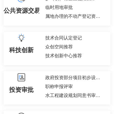
临时用地审批
公共资源交易
属地办理的不动产登记资料查询
技术合同认定登记
众创空间推荐
科技创新
技术创新中心推荐
政府投资部分项目初步设计审批
职称申报评审
投资审批
水工程建设规划同意书审查结果查询