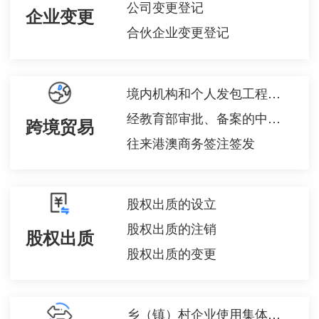
公司变更登记
企业变更
合伙企业变更登记
境内机构和个人发包工程作业或劳务项目备案
经教育部审批、备案的中外合作办学机构与项目查询
跨境贸易
往来港澳商务签注签发
股权出质的设立
股权出质的注销
股权出质
股权出质的变更
乡（镇）村企业使用集体建设用地审批