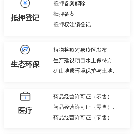
抵押备案解除
抵押备案
抵押登记
抵押权注销登记
植物检疫对象疫区发布
生产建设项目水土保持方案审批
生态环保
矿山地质环境保护与土地复垦方案
药品经营许可证（零售）注销
药品经营许可证（零售）筹建
医疗
药品经营许可证（零售）变更（许可事项）