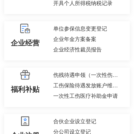
开具个人所得税纳税记录
单位参保信息变更登记
企业年金方案备案
企业经营
企业经济性裁员报告
伤残待遇申领（一次性伤残补助金、伤残津贴和生活护理费）
工伤保险待遇发放账户维护申请
福利补贴
一次性工伤医疗补助金申请
合伙企业设立登记
分公司设立登记