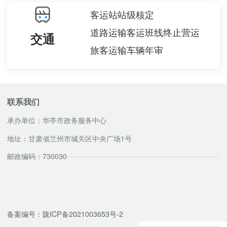
客运站站级核定
道路运输客运班线终止营运
交通
旅客运输车辆年审
联系我们
承办单位：华亭市政务服务中心
地址：甘肃省兰州市城关区中央广场1号
邮政编码：730030
咨询服务电话
备案编号：陇ICP备2021003653号-2