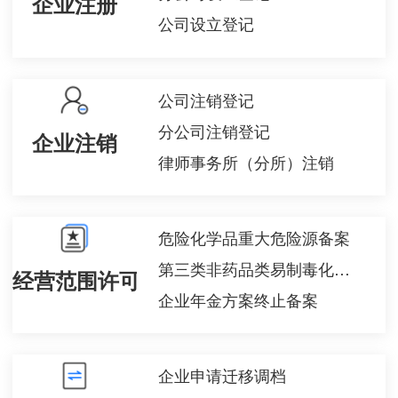
企业注册
公司设立登记
公司注销登记
分公司注销登记
企业注销
律师事务所（分所）注销
危险化学品重大危险源备案
第三类非药品类易制毒化学品经营备案
经营范围许可备案
企业年金方案终止备案
企业申请迁移调档