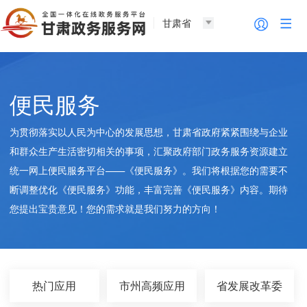
甘肃省
便民服务
为贯彻落实以人民为中心的发展思想，甘肃省政府紧紧围绕与企业
和群众生产生活密切相关的事项，汇聚政府部门政务服务资源建立
统一网上便民服务平台——《便民服务》。我们将根据您的需要不
断调整优化《便民服务》功能，丰富完善《便民服务》内容。期待
您提出宝贵意见！您的需求就是我们努力的方向！
热门应用
市州高频应用
省发展改革委