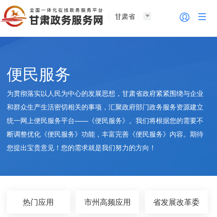
甘肃省
便民服务
为贯彻落实以人民为中心的发展思想，甘肃省政府紧紧围绕与企业
和群众生产生活密切相关的事项，汇聚政府部门政务服务资源建立
统一网上便民服务平台——《便民服务》。我们将根据您的需要不
断调整优化《便民服务》功能，丰富完善《便民服务》内容。期待
您提出宝贵意见！您的需求就是我们努力的方向！
热门应用
市州高频应用
省发展改革委