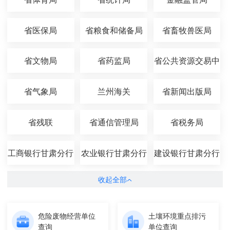
省医保局
省粮食和储备局
省畜牧兽医局
省文物局
省药监局
省公共资源交易中
心
省气象局
兰州海关
省新闻出版局
省残联
省通信管理局
省税务局
工商银行甘肃分行
农业银行甘肃分行
建设银行甘肃分行
收起全部
危险废物经营单位
土壤环境重点排污
查询
单位查询