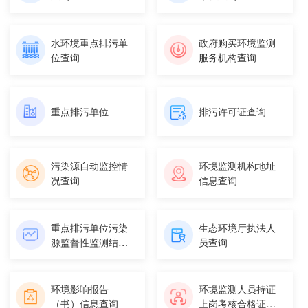
水环境重点排污单
政府购买环境监测
位查询
服务机构查询
重点排污单位
排污许可证查询
污染源自动监控情
环境监测机构地址
况查询
信息查询
重点排污单位污染
生态环境厅执法人
源监督性监测结果
员查询
查询
环境影响报告
环境监测人员持证
（书）信息查询
上岗考核合格证信