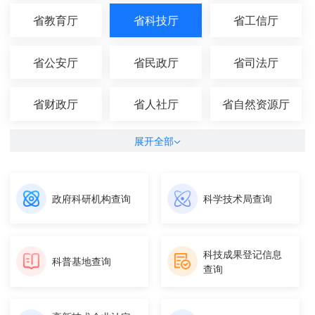
省教育厅
省科技厅
省工信厅
省公安厅
省民政厅
省司法厅
省财政厅
省人社厅
省自然资源厅
展开全部
政府科研机构查询
科学技术局查询
科技成果登记信息
科普基地查询
查询