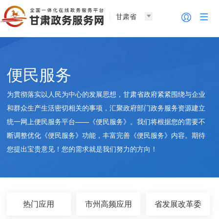
甘肃省
便民服务
为贯彻落实以人民为中心的发展思想，甘肃省政府紧紧围绕与企业
和群众生产生活密切相关的事项，汇聚政府部门政务服务资源建立
统一网上便民服务平台——《便民服务》。我们将根据您的需要不
断调整优化《便民服务》功能，丰富完善《便民服务》内容。期待
您提出宝贵意见！您的需求就是我们努力的方向！
热门应用
市州高频应用
省发展改革委