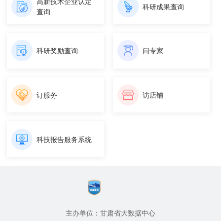
高新技术企业认定
科研成果查询
查询
科研奖励查询
问专家
订服务
访店铺
科技报告服务系统
主办单位：甘肃省大数据中心