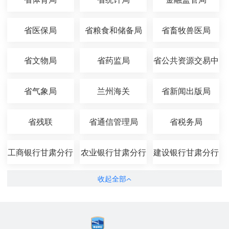
省医保局
省粮食和储备局
省畜牧兽医局
省文物局
省药监局
省公共资源交易中
心
省气象局
兰州海关
省新闻出版局
省残联
省通信管理局
省税务局
工商银行甘肃分行
农业银行甘肃分行
建设银行甘肃分行
收起全部