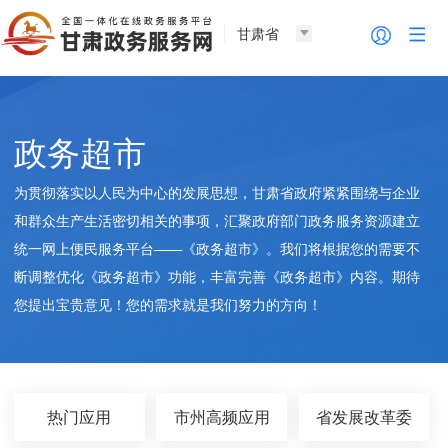
甘肃省
政务超市
为贯彻落实以人民为中心的发展思想，甘肃省政府紧紧围绕与企业
和群众生产生活密切相关的事项，汇聚政府部门政务服务资源建立
统一网上便民服务平台——《政务超市》。我们将根据您的需要不
断调整优化《政务超市》功能，丰富完善《政务超市》内容。期待
您提出宝贵意见！您的需求就是我们努力的方向！
热门应用
市州高频应用
省发展改革委