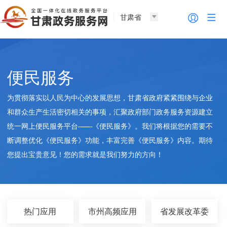
甘肃省
便民服务
为贯彻落实以人民为中心的发展思想，甘肃省政府紧紧围绕与企业
和群众生产生活密切相关的事项，汇聚政府部门政务服务资源建立
统一网上便民服务平台——《便民服务》。我们将根据您的需要不
断调整优化《便民服务》功能，丰富完善《便民服务》内容。期待
您提出宝贵意见！您的需求就是我们努力的方向！
热门应用
市州高频应用
省发展改革委