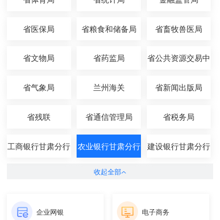
省医保局
省粮食和储备局
省畜牧兽医局
省文物局
省药监局
省公共资源交易中
心
省气象局
兰州海关
省新闻出版局
省残联
省通信管理局
省税务局
工商银行甘肃分行
农业银行甘肃分行
建设银行甘肃分行
收起全部
企业网银
电子商务