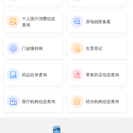
个人医疗消费信息
异地就医备案
查询
门诊慢特病
生育登记
药品目录查询
零售药店信息查询
医疗机构信息查询
经办机构信息查询