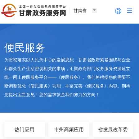
甘肃省
便民服务
为贯彻落实以人民为中心的发展思想，甘肃省政府紧紧围绕与企业
和群众生产生活密切相关的事项，汇聚政府部门政务服务资源建立
统一网上便民服务平台——《便民服务》。我们将根据您的需要不
断调整优化《便民服务》功能，丰富完善《便民服务》内容。期待
您提出宝贵意见！您的需求就是我们努力的方向！
热门应用
市州高频应用
省发展改革委