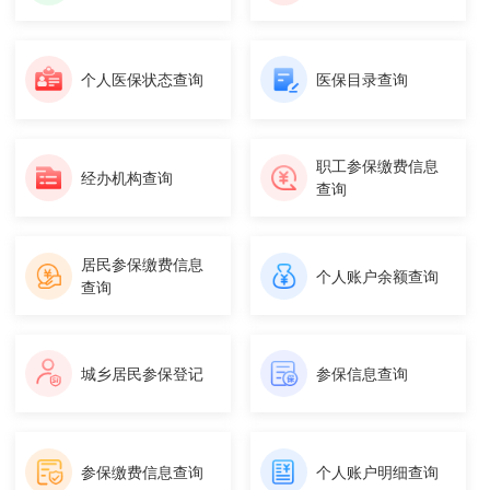
个人医保状态查询
医保目录查询
职工参保缴费信息
经办机构查询
查询
居民参保缴费信息
个人账户余额查询
查询
城乡居民参保登记
参保信息查询
参保缴费信息查询
个人账户明细查询