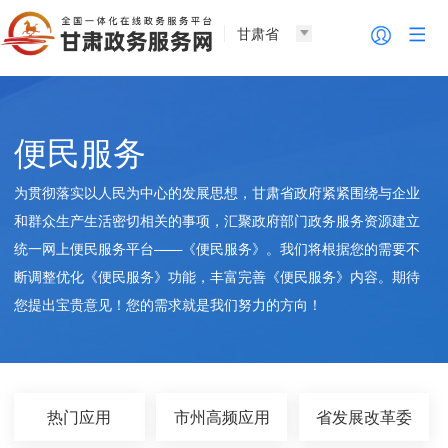
甘肃省
便民服务
为贯彻落实以人民为中心的发展思想，甘肃省政府紧紧围绕与企业
和群众生产生活密切相关的事项，汇聚政府部门政务服务资源建立
统一网上便民服务平台——《便民服务》。我们将根据您的需要不
断调整优化《便民服务》功能，丰富完善《便民服务》内容。期待
您提出宝贵意见！您的需求就是我们努力的方向！
热门应用
市州高频应用
省发展改革委