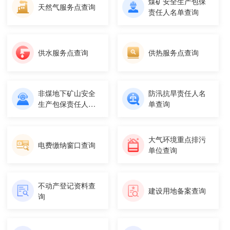
煤矿安全生产包保
天然气服务点查询
责任人名单查询
供水服务点查询
供热服务点查询
非煤地下矿山安全
防汛抗旱责任人名
生产包保责任人名
单查询
单查询
大气环境重点排污
电费缴纳窗口查询
单位查询
不动产登记资料查
建设用地备案查询
询