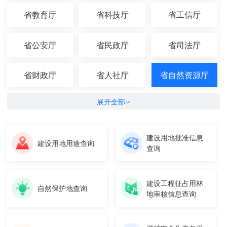
省教育厅
省科技厅
省工信厅
省公安厅
省民政厅
省司法厅
省财政厅
省人社厅
省自然资源厅
展开全部
建设用地批准信息
建设用地用途查询
查询
建设工程征占用林
自然保护地查询
地审核信息查询