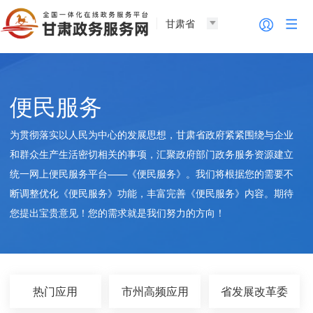
甘肃省
便民服务
为贯彻落实以人民为中心的发展思想，甘肃省政府紧紧围绕与企业
和群众生产生活密切相关的事项，汇聚政府部门政务服务资源建立
统一网上便民服务平台——《便民服务》。我们将根据您的需要不
断调整优化《便民服务》功能，丰富完善《便民服务》内容。期待
您提出宝贵意见！您的需求就是我们努力的方向！
热门应用
市州高频应用
省发展改革委