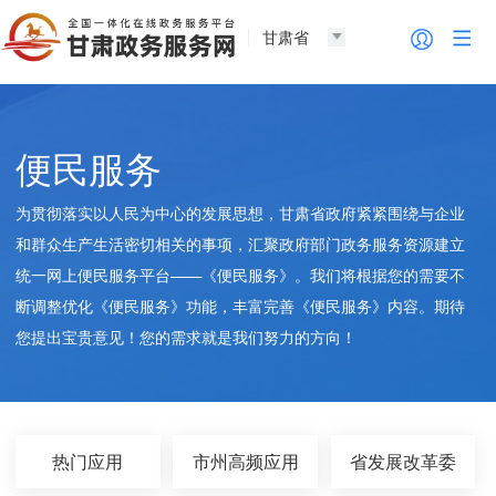
甘肃省
便民服务
为贯彻落实以人民为中心的发展思想，甘肃省政府紧紧围绕与企业
和群众生产生活密切相关的事项，汇聚政府部门政务服务资源建立
统一网上便民服务平台——《便民服务》。我们将根据您的需要不
断调整优化《便民服务》功能，丰富完善《便民服务》内容。期待
您提出宝贵意见！您的需求就是我们努力的方向！
热门应用
市州高频应用
省发展改革委