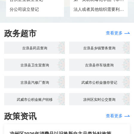
分公司设立登记
法人或者其他组织需要利用属于...
政务超市
查看更多
古浪县药店查询
古浪县乡镇警务查询
古浪县卫生室查询
古浪县停车场查询
古浪县汽修厂查询
武威市公积金缴存登记
武威市公积金账户转移
凉州区实时公交查询
政策资讯
查看更多
凉州区2026年消费品以旧换新自主品类补贴政策