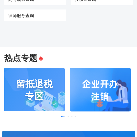
律师服务查询
热点专题