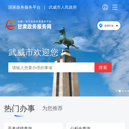
国家政务服务平台
|
武威市人民政府
选择区域
武威市欢迎您！
热门办事
为您推荐
高考成绩查询
公积金查询