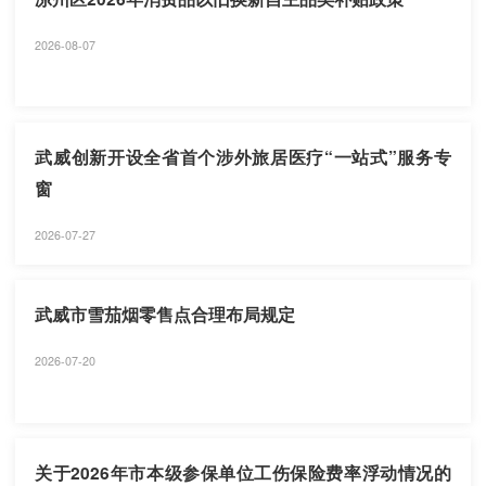
2026-08-07
武威创新开设全省首个涉外旅居医疗“一站式”服务专
窗
2026-07-27
武威市雪茄烟零售点合理布局规定
2026-07-20
关于2026年市本级参保单位工伤保险费率浮动情况的