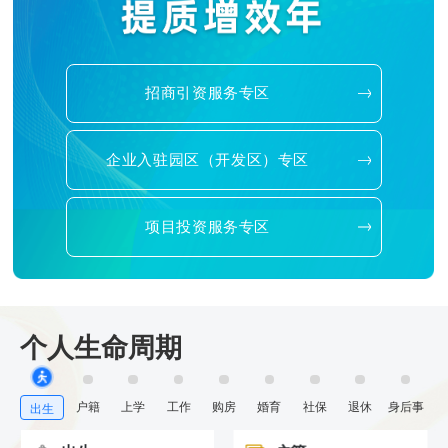
招商引资服务专区
企业入驻园区（开发区）专区
项目投资服务专区
个人生命周期
户籍
上学
工作
购房
婚育
社保
退休
身后事
出生