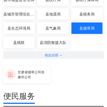
县城市管理综合执法局
县地震局
县税务局
县生态环境局
县气象局
县烟草局
县残联
县消防救援大队
收起全部
甘肃省烟草公司张
掖市公司
便民服务