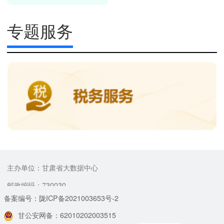
专题服务
主办单位：甘肃省大数据中心
邮政编码：730030
备案编号：陇ICP备2021003653号-2
甘公安网备：62010202003515