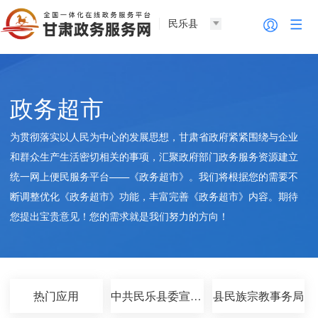
民乐县
政务超市
为贯彻落实以人民为中心的发展思想，甘肃省政府紧紧围绕与企业
和群众生产生活密切相关的事项，汇聚政府部门政务服务资源建立
统一网上便民服务平台——《政务超市》。我们将根据您的需要不
断调整优化《政务超市》功能，丰富完善《政务超市》内容。期待
您提出宝贵意见！您的需求就是我们努力的方向！
热门应用
中共民乐县委宣传部
县民族宗教事务局