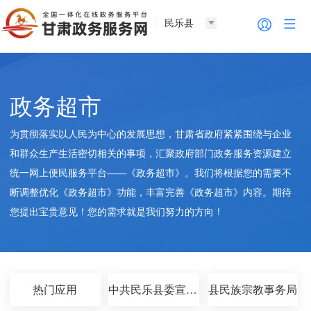
民乐县
政务超市
为贯彻落实以人民为中心的发展思想，甘肃省政府紧紧围绕与企业
和群众生产生活密切相关的事项，汇聚政府部门政务服务资源建立
统一网上便民服务平台——《政务超市》。我们将根据您的需要不
断调整优化《政务超市》功能，丰富完善《政务超市》内容。期待
您提出宝贵意见！您的需求就是我们努力的方向！
热门应用
中共民乐县委宣传部
县民族宗教事务局