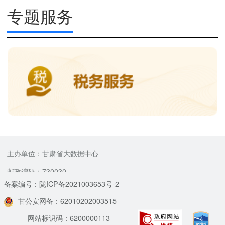
专题服务
主办单位：甘肃省大数据中心
邮政编码：730030
备案编号：陇ICP备2021003653号-2
甘公安网备：62010202003515
网站标识码：6200000113