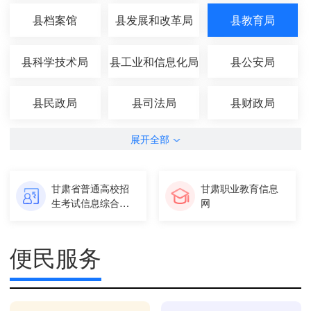
县档案馆
县发展和改革局
县教育局
县科学技术局
县工业和信息化局
县公安局
县民政局
县司法局
县财政局
展开全部
甘肃省普通高校招
甘肃职业教育信息
生考试信息综合查
网
询平台
便民服务