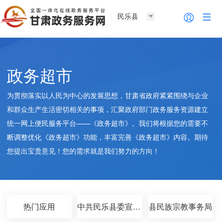
民乐县
政务超市
为贯彻落实以人民为中心的发展思想，甘肃省政府紧紧围绕与企业
和群众生产生活密切相关的事项，汇聚政府部门政务服务资源建立
统一网上便民服务平台——《政务超市》。我们将根据您的需要不
断调整优化《政务超市》功能，丰富完善《政务超市》内容。期待
您提出宝贵意见！您的需求就是我们努力的方向！
热门应用
中共民乐县委宣传部
县民族宗教事务局