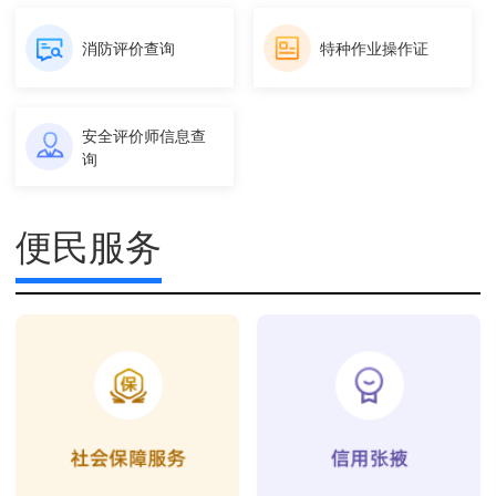
消防评价查询
特种作业操作证
安全评价师信息查
询
便民服务