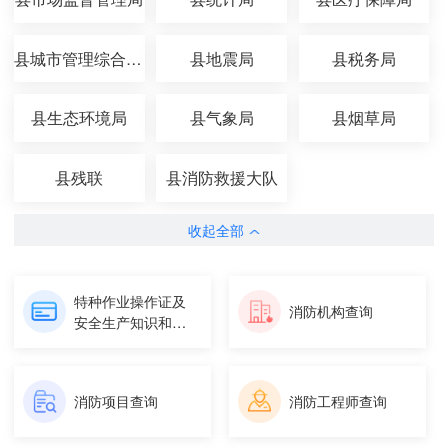
县城市管理综合执法局
县地震局
县税务局
县生态环境局
县气象局
县烟草局
县残联
县消防救援大队
收起全部
特种作业操作证及
消防机构查询
安全生产知识和管
理能力考...
消防项目查询
消防工程师查询