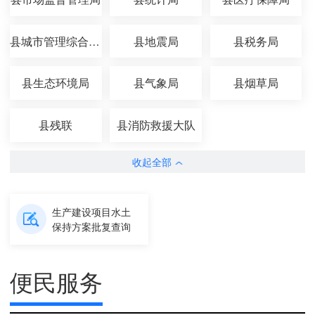
县城市管理综合执法局
县地震局
县税务局
县生态环境局
县气象局
县烟草局
县残联
县消防救援大队
收起全部
生产建设项目水土
保持方案批复查询
便民服务