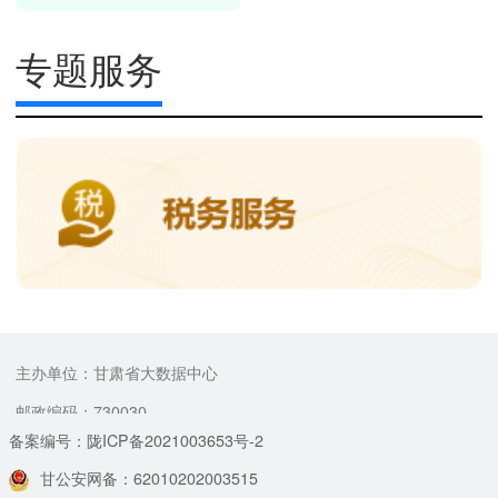
专题服务
主办单位：甘肃省大数据中心
邮政编码：730030
备案编号：陇ICP备2021003653号-2
甘公安网备：62010202003515