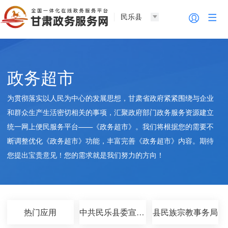
民乐县
政务超市
为贯彻落实以人民为中心的发展思想，甘肃省政府紧紧围绕与企业
和群众生产生活密切相关的事项，汇聚政府部门政务服务资源建立
统一网上便民服务平台——《政务超市》。我们将根据您的需要不
断调整优化《政务超市》功能，丰富完善《政务超市》内容。期待
您提出宝贵意见！您的需求就是我们努力的方向！
热门应用
中共民乐县委宣传部
县民族宗教事务局