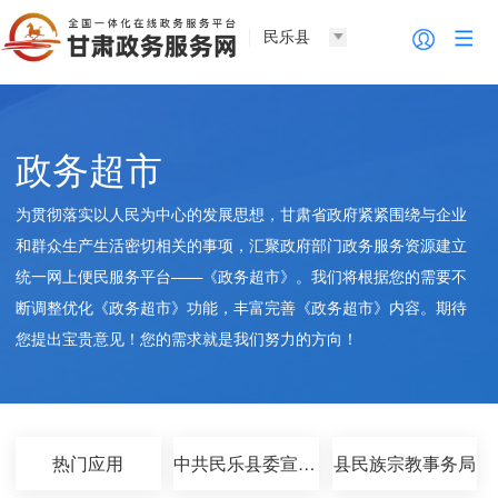
民乐县
政务超市
为贯彻落实以人民为中心的发展思想，甘肃省政府紧紧围绕与企业
和群众生产生活密切相关的事项，汇聚政府部门政务服务资源建立
统一网上便民服务平台——《政务超市》。我们将根据您的需要不
断调整优化《政务超市》功能，丰富完善《政务超市》内容。期待
您提出宝贵意见！您的需求就是我们努力的方向！
热门应用
中共民乐县委宣传部
县民族宗教事务局