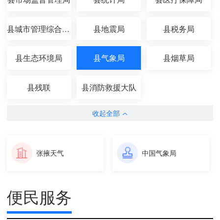
县城市管理综合执法局
县地震局
县税务局
县生态环境局
县气象局
县烟草局
县残联
县消防救援大队
收起全部
张掖天气
中国气象局
便民服务