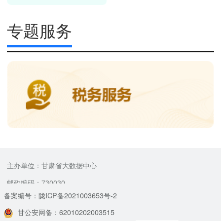
专题服务
主办单位：甘肃省大数据中心
邮政编码：730030
备案编号：陇ICP备2021003653号-2
甘公安网备：62010202003515