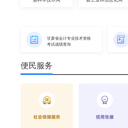
甘肃省会计专业技术资格
考试成绩查询
便民服务