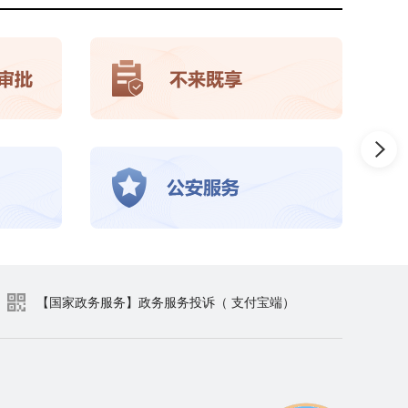
【国家政务服务】政务服务投诉（ 支付宝端）