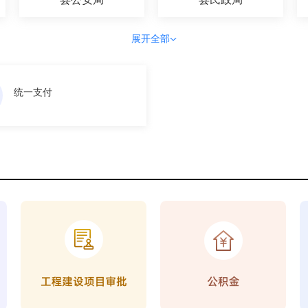
展开全部
统一支付