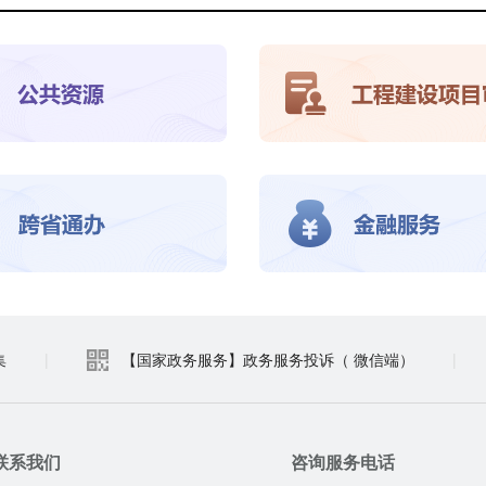
集
|
【国家政务服务】政务服务投诉（ 微信端）
|
联系我们
咨询服务电话