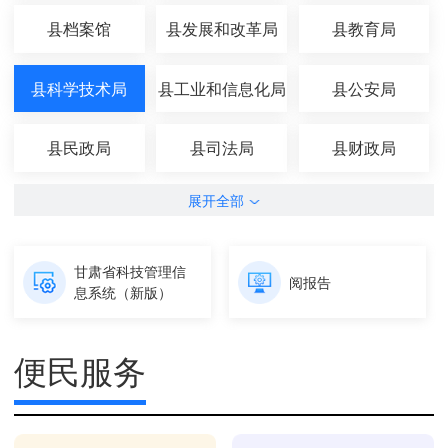
县档案馆
县发展和改革局
县教育局
县科学技术局
县工业和信息化局
县公安局
县民政局
县司法局
县财政局
展开全部
甘肃省科技管理信
阅报告
息系统（新版）
便民服务