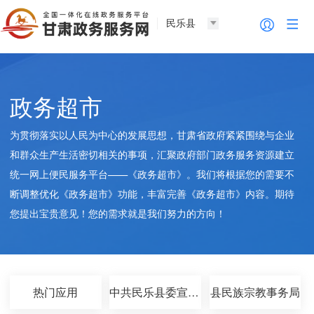
民乐县
政务超市
为贯彻落实以人民为中心的发展思想，甘肃省政府紧紧围绕与企业
和群众生产生活密切相关的事项，汇聚政府部门政务服务资源建立
统一网上便民服务平台——《政务超市》。我们将根据您的需要不
断调整优化《政务超市》功能，丰富完善《政务超市》内容。期待
您提出宝贵意见！您的需求就是我们努力的方向！
热门应用
中共民乐县委宣传部
县民族宗教事务局