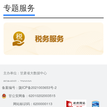
专题服务
主办单位：甘肃省大数据中心
邮政编码：730030
备案编号：陇ICP备2021003653号-2
甘公安网备：62010202003515
网站标识码：6200000113