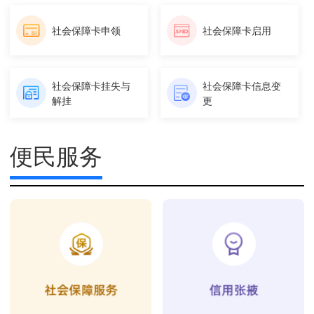
社会保障卡申领
社会保障卡启用
社会保障卡挂失与
社会保障卡信息变
解挂
更
便民服务