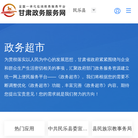
民乐县
政务超市
为贯彻落实以人民为中心的发展思想，甘肃省政府紧紧围绕与企业
和群众生产生活密切相关的事项，汇聚政府部门政务服务资源建立
统一网上便民服务平台——《政务超市》。我们将根据您的需要不
断调整优化《政务超市》功能，丰富完善《政务超市》内容。期待
您提出宝贵意见！您的需求就是我们努力的方向！
热门应用
中共民乐县委宣传部
县民族宗教事务局