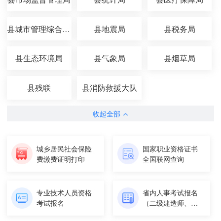
县城市管理综合执法局
县地震局
县税务局
县生态环境局
县气象局
县烟草局
县残联
县消防救援大队
收起全部
城乡居民社会保险
国家职业资格证书
费缴费证明打印
全国联网查询
专业技术人员资格
省内人事考试报名
考试报名
（二级建造师、基
层服务项...