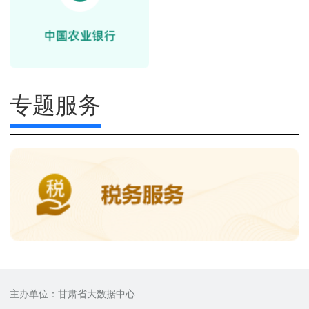
专题服务
主办单位：甘肃省大数据中心