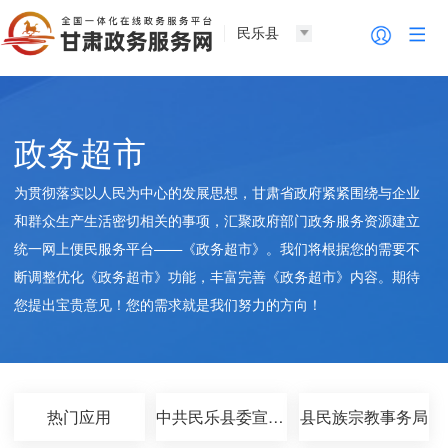
民乐县
政务超市
为贯彻落实以人民为中心的发展思想，甘肃省政府紧紧围绕与企业
和群众生产生活密切相关的事项，汇聚政府部门政务服务资源建立
统一网上便民服务平台——《政务超市》。我们将根据您的需要不
断调整优化《政务超市》功能，丰富完善《政务超市》内容。期待
您提出宝贵意见！您的需求就是我们努力的方向！
热门应用
中共民乐县委宣传部
县民族宗教事务局