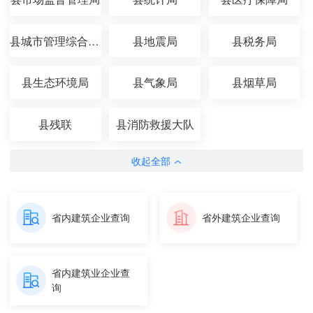
县城市管理综合执法局
县地震局
县税务局
县生态环境局
县气象局
县烟草局
县残联
县消防救援大队
收起全部
省内建筑企业查询
省外建筑企业查询
省内建筑业企业查
询