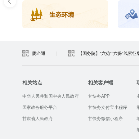
陇企通
|
【国务院】“六稳”“六保”线索征
相关站点
相关客户端
中华人民共和国中央人民政府
甘快办APP
国家政务服务平台
甘快办支付宝小程序
甘肃省人民政府
甘快办微信小程序