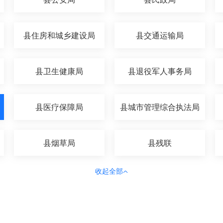
县住房和城乡建设局
县交通运输局
县卫生健康局
县退役军人事务局
县医疗保障局
县城市管理综合执法局
县烟草局
县残联
收起全部