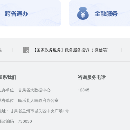
集
|
【国家政务服务】政务服务投诉（ 微信端）
|
联系我们
咨询服务电话
主办单位：甘肃省大数据中心
12345
承办单位：民乐县人民政府办公室
地址：甘肃省兰州市城关区中央广场1号
邮政编码：730030