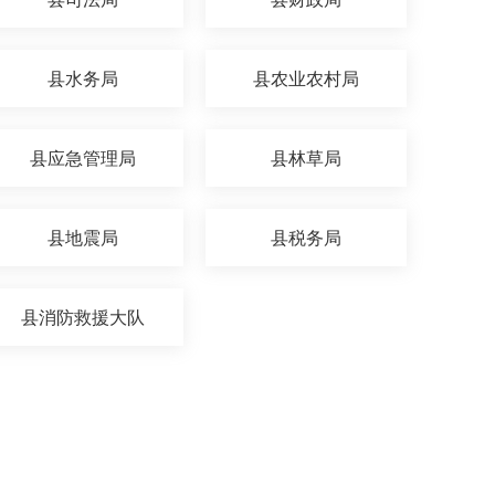
县水务局
县农业农村局
县应急管理局
县林草局
县地震局
县税务局
县消防救援大队