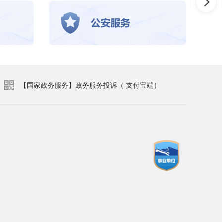
【国家政务服务】政务服务投诉（ 支付宝端）