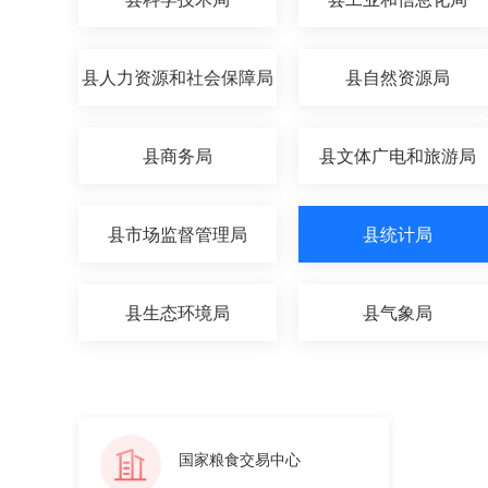
县人力资源和社会保障局
县自然资源局
县商务局
县文体广电和旅游局
县市场监督管理局
县统计局
县生态环境局
县气象局
国家粮食交易中心