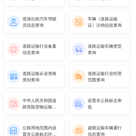
权信息查...
巡游出租汽车驾驶
车辆《道路运输
员信息查询
证》注销信息查询
道路运输行业备案
道路运输车辆类型
信息查询
查询
道路运输从业资格
道路运输行业经营
类别查询
范围查询
中华人民共和国道
设置非公路标志审
路危险货物运输范
批
围查询
公路用地范围内设
超限运输车辆通行
置非公路标志许可
信息查询