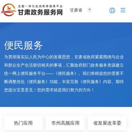
甘肃省
便民服务
为贯彻落实以人民为中心的发展思想，甘肃省政府紧紧围绕与企业
和群众生产生活密切相关的事项，汇聚政府部门政务服务资源建立
统一网上便民服务平台——《便民服务》。我们将根据您的需要不
断调整优化《便民服务》功能，丰富完善《便民服务》内容。期待
您提出宝贵意见！您的需求就是我们努力的方向！
热门应用
市州高频应用
省发展改革委