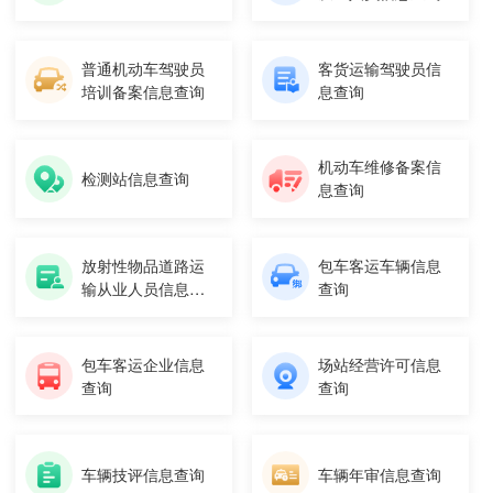
普通机动车驾驶员
客货运输驾驶员信
培训备案信息查询
息查询
机动车维修备案信
检测站信息查询
息查询
放射性物品道路运
包车客运车辆信息
输从业人员信息查
查询
询
包车客运企业信息
场站经营许可信息
查询
查询
车辆技评信息查询
车辆年审信息查询