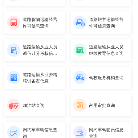
道路货物运输经营
道路旅客运输经营
许可信息查询
许可信息查询
道路运输从业人员
道路运输从业人员
诚信计分考核信息
继续教育信息查询
查询
道路运输从业资格
驾校服务机构查询
培训备案信息
加油站查询
占用审批查询
网约车车辆信息查
网约车驾驶员信息
询
查询