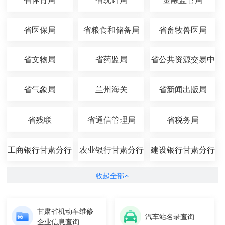
省医保局
省粮食和储备局
省畜牧兽医局
省文物局
省药监局
省公共资源交易中
心
省气象局
兰州海关
省新闻出版局
省残联
省通信管理局
省税务局
工商银行甘肃分行
农业银行甘肃分行
建设银行甘肃分行
收起全部
甘肃省机动车维修
汽车站名录查询
企业信息查询