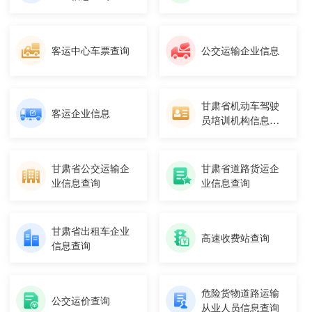
客运中心车票查询
公交运输企业信息
甘肃省机动车驾驶
客运企业信息
员培训机构信息查
询
甘肃省公交运输企
甘肃省道路货运企
业信息查询
业信息查询
甘肃省出租车企业
高速收费站查询
信息查询
危险货物道路运输
公交运价查询
从业人员信息查询