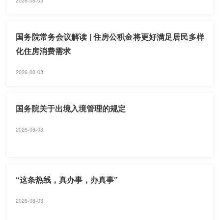
2026-08-03
国务院常务会议解读 | 住房公积金将更好满足居民多样
化住房消费需求
2026-08-03
国务院关于出境入境管理的规定
2026-08-03
“这条热线，真办事，办真事”
2026-08-03