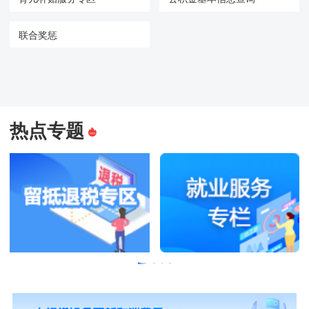
联合奖惩
热点专题