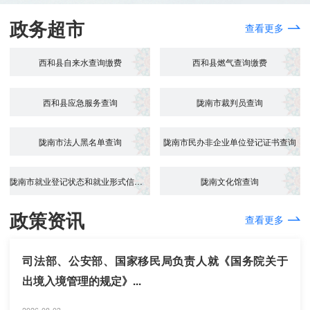
政务超市
查看更多
西和县自来水查询缴费
西和县燃气查询缴费
西和县应急服务查询
陇南市裁判员查询
陇南市法人黑名单查询
陇南市民办非企业单位登记证书查询
陇南市就业登记状态和就业形式信息查询
陇南文化馆查询
政策资讯
查看更多
司法部、公安部、国家移民局负责人就《国务院关于
出境入境管理的规定》...